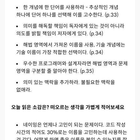
한 개념에 한 단어를 사용하라 - 추상적인 개념
하나에 단어 하나를 선택해 이를 고수한다. (p.33)
의미를 해독할 책임이 독자에게 있는 것이 아니라
의도를 밝힐 책임이 저자에게 있다. (p.34)
해법 영역에서 가져온 이름을 사용, 기술 개념에는
기술 이름이 가장 적합한 선택이다. (p.34)
우수한 프로그래머와 설계자라면 해법 영역과 문제
영역을 구분할 줄 알아야 한다. (p.35)
의미 있는 맥락을 추가하라. 불필요한 맥락을
없애라.
오늘 읽은 소감은? 떠오르는 생각을 가볍게 적어보세요
네이밍은 언제나 고민이 되는 문제이다. 코드 작성
시간의 적어도 30%로는 이름을 고민하는데 사용하는
것 같다. 어떻게 하면 좋은 이름을 붙일 수 있는지를 잘