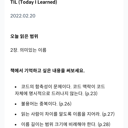
TIL (Today I Learned)
2022.02.20
오늘 읽은 범위
2장. 의미있는 이름
책에서 기억하고 싶은 내용을 써보세요.
코드의 함축성이 문제이다. 코드 맥락이 코드
자체에 명시적으로 드러나지 않는다. (p.23)
불용어는 중복이다. (p.26)
읽는 사람이 차이를 알도록 이름을 지어라. (p.27)
이름 길이는 범위 크기에 비례해야 한다. (p.28)