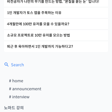
비전공자가 나만의 무기를 만드는 방법, “본질을 묻는 눈” 입니다!
1인 개발자가 토스 앱을 주목하는 이유
4개월만에 100만 유저를 모을 수 있을까요?
소규모 프로젝트로 10만 유저를 모으는 방법
퇴근 후 육아하면서 1인 개발까지 가능하다고?
Search
#
home
#
announcement
#
interview
노마드 강의