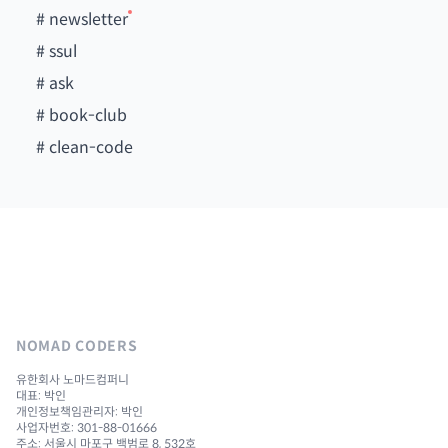
#
newsletter
#
ssul
#
ask
#
book-club
#
clean-code
NOMAD CODERS
유한회사 노마드컴퍼니
대표: 박인
개인정보책임관리자: 박인
사업자번호: 301-88-01666
주소: 서울시 마포구 백범로 8, 532호