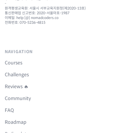
-
원격평생교육원: 서울시 서부교육지원청(제2020-13호)
통신판매업 신고번호: 2020-서울마포-1987
이메일: help [@] nomadcoders.co
전화번호: 070-5236-4815
NAVIGATION
Courses
Challenges
Reviews 🔥
Community
FAQ
Roadmap