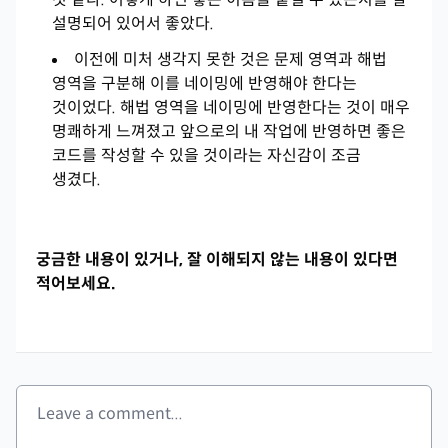
설명되어 있어서 좋았다.
이전에 미처 생각지 못한 것은 문제 영역과 해법
영역을 구분해 이를 네이밍에 반영해야 한다는
것이었다. 해법 영역을 네이밍에 반영한다는 것이 매우
명쾌하게 느껴졌고 앞으로의 내 작업에 반영하면 좋은
코드를 작성할 수 있을 것이라는 자신감이 조금
생겼다.
궁금한 내용이 있거나, 잘 이해되지 않는 내용이 있다면
적어보세요.