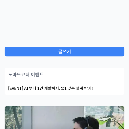
글쓰기
노마드코더 이벤트
[EVENT] AI 부터 1인 개발까지, 1:1 맞춤 설계 받기!