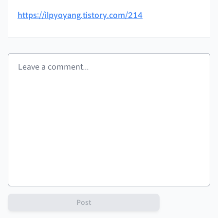
https://ilpyoyang.tistory.com/214
Post