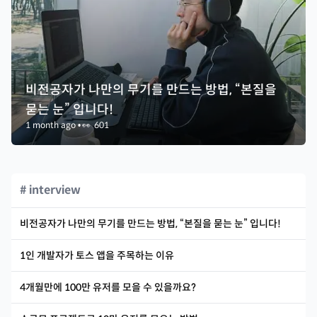
비전공자가 나만의 무기를 만드는 방법, “본질을
묻는 눈” 입니다!
1 month ago
•
👀
601
# interview
비전공자가 나만의 무기를 만드는 방법, “본질을 묻는 눈” 입니다!
1인 개발자가 토스 앱을 주목하는 이유
4개월만에 100만 유저를 모을 수 있을까요?