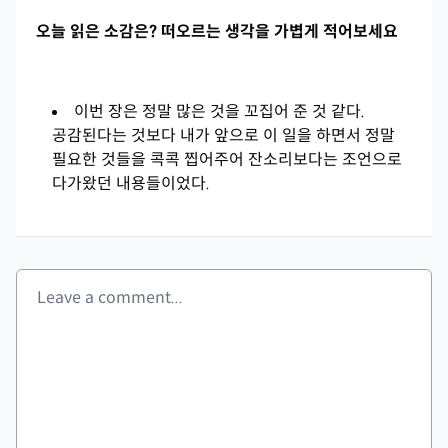
오늘 읽은 소감은? 떠오르는 생각을 가볍게 적어보세요
이번 장은 정말 많은 것을 꼬집어 준 것 같다.
공감된다는 것보다 내가 앞으로 이 일을 하면서 정말
필요한 것들을 콕콕 찝어주어 잔소리보다는 조언으로
다가왔던 내용들이었다.