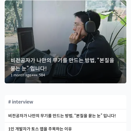
비전공자가 나만의 무기를 만드는 방법, “본질을
묻는 눈” 입니다!
1 month ago
•
👀
584
# interview
비전공자가 나만의 무기를 만드는 방법, “본질을 묻는 눈” 입니다!
1인 개발자가 토스 앱을 주목하는 이유