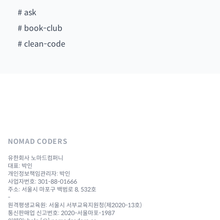
#
ask
#
book-club
#
clean-code
NOMAD CODERS
유한회사 노마드컴퍼니
대표: 박인
개인정보책임관리자: 박인
사업자번호: 301-88-01666
주소: 서울시 마포구 백범로 8, 532호
-
원격평생교육원: 서울시 서부교육지원청(제2020-13호)
통신판매업 신고번호: 2020-서울마포-1987