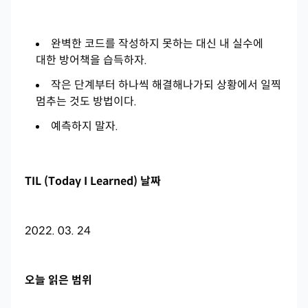
완벽한 코드를 작성하지 못하는 대신 내 실수에
대한 방어책을 습득하자.
작은 단계부터 하나씩 해결해나가되 상황에서 일찍
멈추는 것도 방법이다.
예측하지 말자.
TIL (Today I Learned) 날짜
2022. 03. 24
오늘 읽은 범위