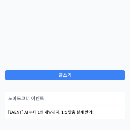
글쓰기
노마드코더 이벤트
[EVENT] AI 부터 1인 개발까지, 1:1 맞춤 설계 받기!