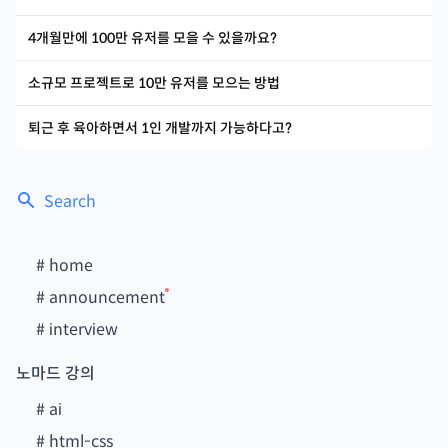
4개월만에 100만 유저를 모을 수 있을까요?
소규모 프로젝트로 10만 유저를 모으는 방법
퇴근 후 육아하면서 1인 개발까지 가능하다고?
Search
#
home
#
announcement
#
interview
노마드 강의
#
ai
#
html-css