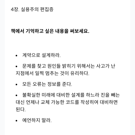
4장. 실용주의 편집증
책에서 기억하고 싶은 내용을 써보세요.
계약으로 설계하라.
문제를 찾고 원인들 밝히기 위해서는 사고가 난
지점에서 일찍 멈추는 것이 유리하다.
모든 오류는 정보를 준다.
불확실한 미래에 대비한 설계를 하느라 진을 빼는
대신 언제나 교체 가능한 코드를 작성히여 대비하면
된다.
예언하지 말라.