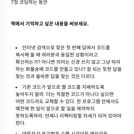
7장 코딩하는 동안
책에서 기억하고 싶은 내용을 써보세요.
인터넷 검색으로 찾은 첫 번째 답에서 코드를
복사해 올 때 여러분과 동일한 상황이라고
확신하는가? 아니면 의미는 신경 쓰지 않고 그냥 따라
하는 화물숭배 코드를 만들고 있나? 잘 되는 듯한 답을
찾는 것과 올바른 답을 찾는 것은 다르다.
기존 코드가 앞으로 짤 코드를 지배하도록
놓아두지 말라. 더는 적절한 코드가 아니다 싶으면
어떤 코드라도 교체할 수 있다. 한 프로그램 안에서도
예전에 한 일이 앞으로 할 일을 제약하지
못하도록하라. 언제나 리팩터링할 자세가 되어 있어야
한다.
대문자 O 표기법은 수행 시간이든 메모리든,