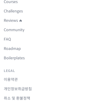
Courses
Challenges
Reviews 🔥
Community
FAQ
Roadmap
Boilerplates
LEGAL
이용약관
개인정보취급방침
취소 및 환불정책