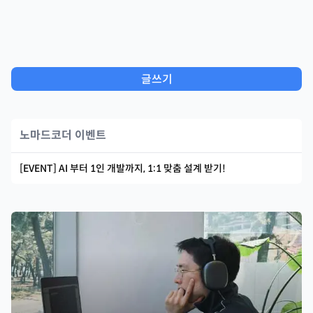
글쓰기
노마드코더 이벤트
[EVENT] AI 부터 1인 개발까지, 1:1 맞춤 설계 받기!