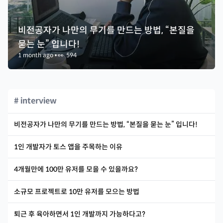
비전공자가 나만의 무기를 만드는 방법, “본질을
묻는 눈” 입니다!
1 month ago
•
👀
594
# interview
비전공자가 나만의 무기를 만드는 방법, “본질을 묻는 눈” 입니다!
1인 개발자가 토스 앱을 주목하는 이유
4개월만에 100만 유저를 모을 수 있을까요?
소규모 프로젝트로 10만 유저를 모으는 방법
퇴근 후 육아하면서 1인 개발까지 가능하다고?