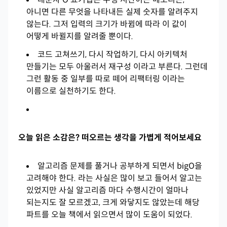
아니면 다른 무엇을 나타내든 실제 숫자를 알려주지
않는다. 그저 입력의 크기가 바뀜에 따라 이 값이
어떻게 바뀔지를 알려줄 뿐이다.
코드 고쳐쓰기, 다시 작업하기, 다시 아키텍처
만들기는 모두 아울러서 재구성 이라고 부른다. 그런데
그런 활동 중 일부를 따로 떼어 리팩터링 이라는
이름으로 실천하기도 한다.
오늘 읽은 소감은? 떠오르는 생각을 가볍게 적어보세요
알고리즘 문제를 풀거나 공부하게 되면서 bigO을
고려해야 한다. 라는 사실은 많이 보고 들어서 알고는
있었지만 사실 알고리즘 마다 수행시간이 얼마나
되는지도 잘 모르겠고, 크게 와닿지도 않았는데 해당
파트를 오늘 책에서 읽으면서 많이 도움이 되었다.