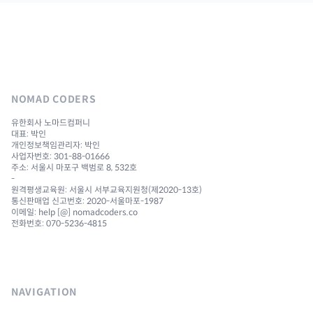
NOMAD CODERS
유한회사 노마드컴퍼니
대표: 박인
개인정보책임관리자: 박인
사업자번호: 301-88-01666
주소: 서울시 마포구 백범로 8, 532호
-
원격평생교육원: 서울시 서부교육지원청(제2020-13호)
통신판매업 신고번호: 2020-서울마포-1987
이메일: help [@] nomadcoders.co
전화번호: 070-5236-4815
NAVIGATION