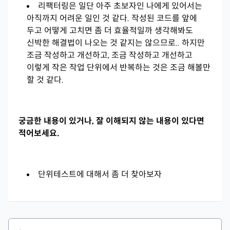
리팩터링은 일단 아주 초보자인 나에게 있어서는
아직까지 어려운 일인 것 같다. 작성된 코드를 앞에
두고 어떻게 고치면 좀 더 효율적일까 생각해봐도
신박한 해결법이 나오는 것 같지는 않으므로.. 하지만
조금 작성하고 개선하고, 조금 작성하고 개선하고
이렇게 작은 작업 단위에서 반복하는 것은 조금 해볼만
할 것 같다.
궁금한 내용이 있거나, 잘 이해되지 않는 내용이 있다면
적어보세요.
단위테스트에 대해서 좀 더 찾아보자