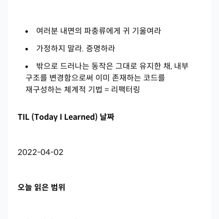
여러분 내면의 파충류에게 귀 기울여라
가정하지 말라. 증명하라
밖으로 드러나는 동작은 그대로 유지한 채, 내부
구조를 변경함으로써 이미 존재하는 코드를
재구성하는 체계적 기법 = 리팩터링
TIL (Today I Learned) 날짜
2022-04-02
오늘 읽은 범위