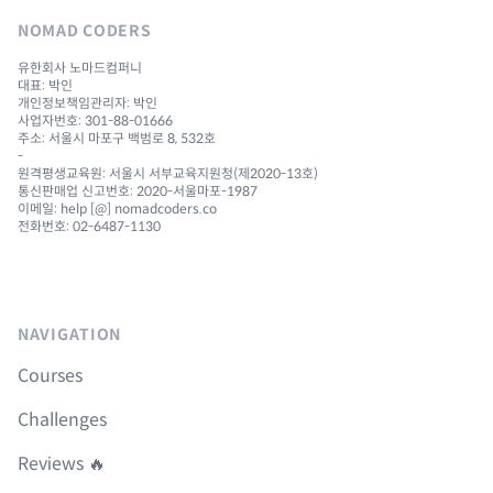
NOMAD CODERS
유한회사 노마드컴퍼니
대표: 박인
개인정보책임관리자: 박인
사업자번호: 301-88-01666
주소: 서울시 마포구 백범로 8, 532호
-
원격평생교육원: 서울시 서부교육지원청(제2020-13호)
통신판매업 신고번호: 2020-서울마포-1987
이메일: help [@] nomadcoders.co
전화번호: 02-6487-1130
NAVIGATION
Courses
Challenges
Reviews 🔥