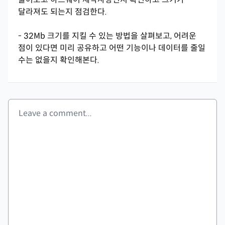
달라져도 되는지 점검한다.
- 32Mb 크기를 지킬 수 있는 방법을 살펴보고, 어려운
점이 있다면 미리 공유하고 어떤 기능이나 데이터를 줄일
수는 없을지 확인해본다.