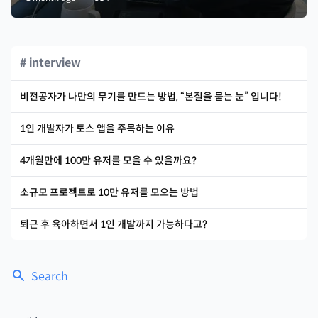
# interview
비전공자가 나만의 무기를 만드는 방법, “본질을 묻는 눈” 입니다!
1인 개발자가 토스 앱을 주목하는 이유
4개월만에 100만 유저를 모을 수 있을까요?
소규모 프로젝트로 10만 유저를 모으는 방법
퇴근 후 육아하면서 1인 개발까지 가능하다고?
Search