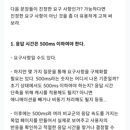
다음 문장들이 진정한 요구 사항인가? 가능하다면
진정한 요구 사항이 아닌 것을 좀 더 유용하게 고쳐 써
보라.
1. 응답 시간은 500ms 이하여야 한다.
- 요구사항일 수도 있다.
- 하지만 몇 가지 질문을 통해 요구사항을 구체화할
필요는 있다. 500ms라는 숫자는 어디서 나온 기준일까?
초기 상태에서도 500ms 이하여야 하는지? 응답 시간
단축을 위해 캐시를 적용해도 될지? 아니면
애니메이션을 빼거나 비동기 처리해도 될지 등등...
- 이후에는 500ms와 여러 비교군의 응답 속도를 가지는
목업 페이지를 만들어서 실제로 보여주고 사용자의
반응을 확인하고 적절한 응답 시간을 찾거나 결정할 수