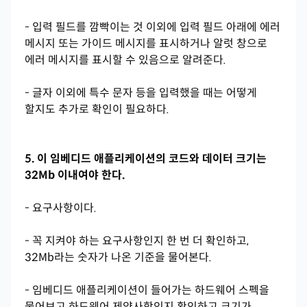
- 입력 필드를 깜빡이는 것 이외에 입력 필드 아래에 에러
메시지 또는 가이드 메시지를 표시하거나 알럿 창으로
에러 메시지를 표시할 수 있음으로 알려준다.
- 글자 이외에 특수 문자 등을 입력했을 때는 어떻게
할지도 추가로 확인이 필요하다.
5. 이 임베디드 애플리케이션의 코드와 데이터 크기는
32Mb 이내여야 한다.
- 요구사항이다.
- 꼭 지켜야 하는 요구사항인지 한 번 더 확인하고,
32Mb라는 숫자가 나온 기준을 물어본다.
- 임베디드 애플리케이션이 들어가는 하드웨어 스펙을
물어보고 하드웨어 제약사항인지 확인하고 크기가