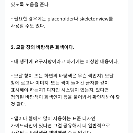
있도록 도움을 준다.
- 필요한 경우에는 placeholder나 skeletonview를
사용할 수도 있다.
2. 모달 창의 바탕색은 회색이다.
- 내 생각에 요구사항이라고 하기에는 이상한 내용이다.
- 모달 창이 뜨는 화면의 바탕색은 무슨 색인지? 모달
창에 로고나 이미지, 또는 색이 들어간 글자를 같이
표시해야 하는지? 디자인 시스템이 있는지, 있다면
정의된 바탕색이 회색인지 등을 물어봐서 확인해봐야 할
것 같다.
- 앱이나 웹에서 많이 사용하는 표준 디자인
가이드라인이 있다면 그걸 공유해서 더 일반적으로
사용되는 바탕색을 제안해볼 수도 있겠다.