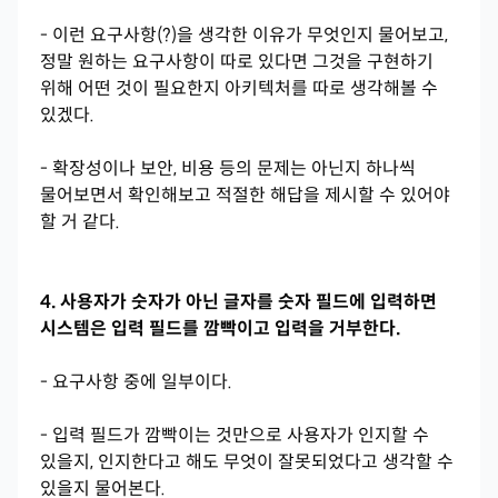
- 이런 요구사항(?)을 생각한 이유가 무엇인지 물어보고,
정말 원하는 요구사항이 따로 있다면 그것을 구현하기
위해 어떤 것이 필요한지 아키텍처를 따로 생각해볼 수
있겠다.
- 확장성이나 보안, 비용 등의 문제는 아닌지 하나씩
물어보면서 확인해보고 적절한 해답을 제시할 수 있어야
할 거 같다.
4. 사용자가 숫자가 아닌 글자를 숫자 필드에 입력하면
시스템은 입력 필드를 깜빡이고 입력을 거부한다.
- 요구사항 중에 일부이다.
- 입력 필드가 깜빡이는 것만으로 사용자가 인지할 수
있을지, 인지한다고 해도 무엇이 잘못되었다고 생각할 수
있을지 물어본다.