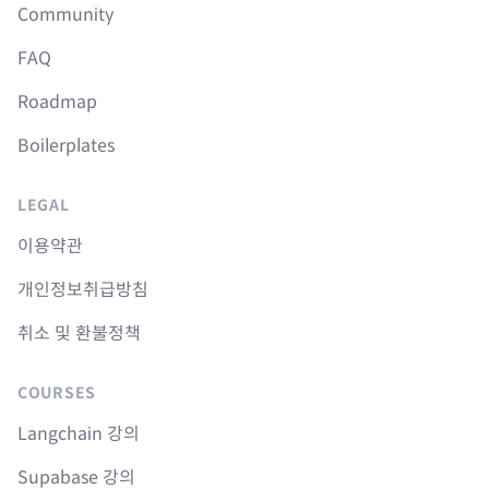
Community
FAQ
Roadmap
Boilerplates
LEGAL
이용약관
개인정보취급방침
취소 및 환불정책
COURSES
Langchain 강의
Supabase 강의