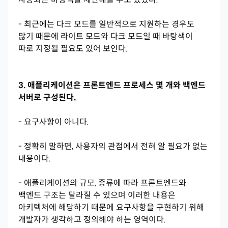
- 최근에는 다크 모드를 일반적으로 지원하는 경우도
많기 때문에 라이트 모드와 다크 모드일 때 바탕색이
따로 지정될 필요도 있어 보인다.
3. 애플리케이션은 프론트엔드 프로세스 몇 개와 백엔드
서버로 구성된다.
- 요구사항이 아니다.
- 정확히 말하면, 사용자의 관점에서 전혀 알 필요가 없는
내용이다.
- 애플리케이션의 규모, 종류에 따라 프론트엔드와
백엔드 구조는 달라질 수 있으며 이러한 내용은
아키텍처에 해당하기 때문에 요구사항을 구현하기 위해
개발자가 생각하고 정의해야 하는 영역이다.