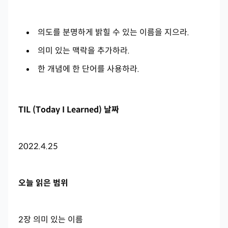
의도를 분명하게 밝힐 수 있는 이름을 지으라.
의미 있는 맥락을 추가하라.
한 개념에 한 단어를 사용하라.
TIL (Today I Learned) 날짜
2022.4.25
오늘 읽은 범위
2장
의미 있는 이름