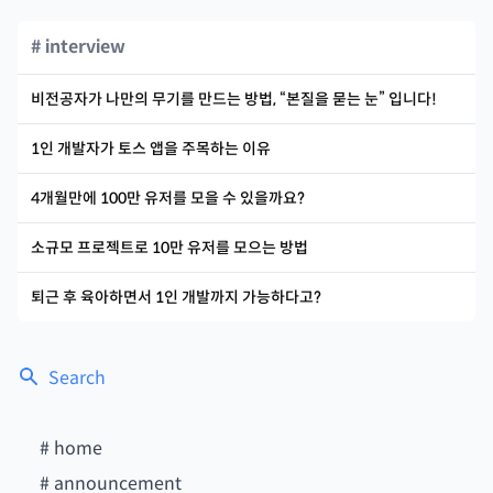
# interview
비전공자가 나만의 무기를 만드는 방법, “본질을 묻는 눈” 입니다!
1인 개발자가 토스 앱을 주목하는 이유
4개월만에 100만 유저를 모을 수 있을까요?
소규모 프로젝트로 10만 유저를 모으는 방법
퇴근 후 육아하면서 1인 개발까지 가능하다고?
Search
#
home
#
announcement