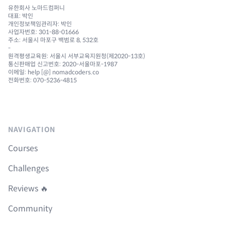
유한회사 노마드컴퍼니
대표: 박인
개인정보책임관리자: 박인
사업자번호: 301-88-01666
주소: 서울시 마포구 백범로 8, 532호
-
원격평생교육원: 서울시 서부교육지원청(제2020-13호)
통신판매업 신고번호: 2020-서울마포-1987
이메일: help [@] nomadcoders.co
전화번호: 070-5236-4815
NAVIGATION
Courses
Challenges
Reviews 🔥
Community