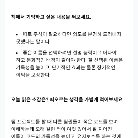
책에서 기억하고 싶은 내용을 써보세요.
따로 주석이 필요하다면 의도를 분명히 드러내지
못했다는 말이다.
좋은 이름을 선택하려면 설명 능력이 뛰어나야
하고 문화적인 배경이 같아야 한다. 잘 선택된 이름은
가독성을 높이고, 단기적인 효과는 물론 장기적인
이익을 보장한다.
오늘 읽은 소감은? 떠오르는 생각을 가볍게 적어보세요
팀 프로젝트를 할 때 다른 팀원들이 적은 코드를 보며
이해하는데 오래 걸린 적이 여럿 있어서 잘 지어진
이름이 코드의 가독성을 높이고, 유지보수를 하는 것에