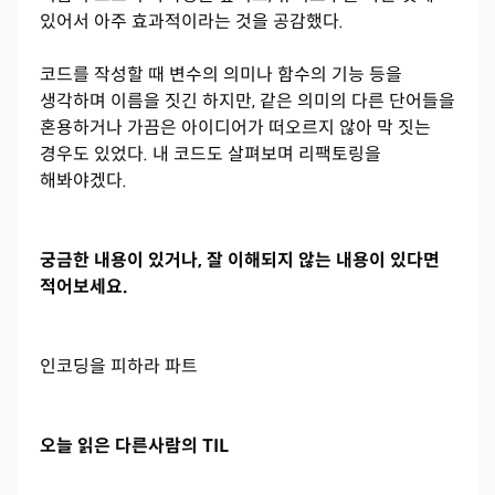
있어서 아주 효과적이라는 것을 공감했다.
코드를 작성할 때 변수의 의미나 함수의 기능 등을
생각하며 이름을 짓긴 하지만, 같은 의미의 다른 단어들을
혼용하거나 가끔은 아이디어가 떠오르지 않아 막 짓는
경우도 있었다. 내 코드도 살펴보며 리팩토링을
해봐야겠다.
궁금한 내용이 있거나, 잘 이해되지 않는 내용이 있다면
적어보세요.
인코딩을 피하라 파트
오늘 읽은 다른사람의 TIL