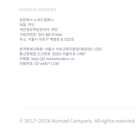
NOMAD CODERS
유한회사 노마드컴퍼니
대표: 박인
개인정보책임관리자: 박인
사업자번호: 301-88-01666
주소: 서울시 마포구 백범로 8, 532호
-
원격평생교육원: 서울시 서부교육지원청(제2020-13호)
통신판매업 신고번호: 2020-서울마포-1987
이메일: help [@] nomadcoders.co
전화번호: 02-6487-1130
© 2017-
2026
Nomad Company. All rights reserved.