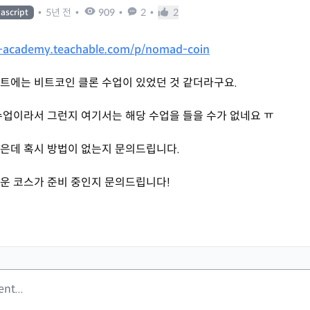
•
5년 전
•
909
•
2
•
2
vascript
-academy.teachable.com/p/nomad-coin
트에는 비트코인 클론 수업이 있었던 것 같더라구요.
수업이라서 그런지 여기서는 해당 수업을 들을 수가 없네요 ㅠ
은데 혹시 방법이 없는지 문의드립니다.
운 코스가 준비 중인지 문의드립니다!