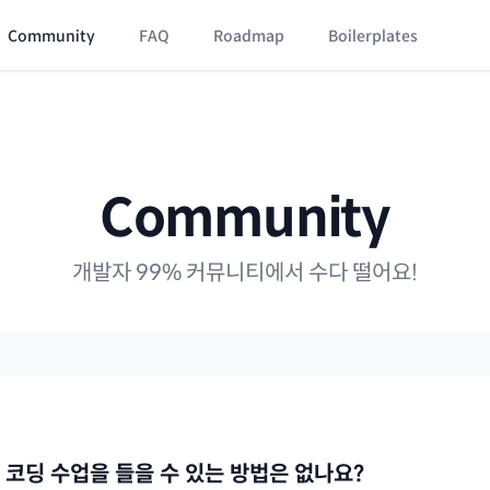
Community
FAQ
Roadmap
Boilerplates
Community
개발자 99% 커뮤니티에서 수다 떨어요!
 코딩 수업을 들을 수 있는 방법은 없나요?