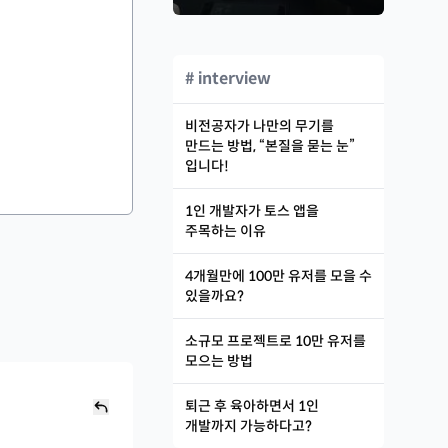
# interview
비전공자가 나만의 무기를
만드는 방법, “본질을 묻는 눈”
입니다!
1인 개발자가 토스 앱을
주목하는 이유
4개월만에 100만 유저를 모을 수
있을까요?
소규모 프로젝트로 10만 유저를
모으는 방법
퇴근 후 육아하면서 1인
개발까지 가능하다고?