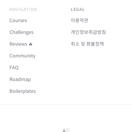
NAVIGATION
LEGAL
Courses
이용약관
Challenges
개인정보취급방침
Reviews 🔥
취소 및 환불정책
Community
FAQ
Roadmap
Boilerplates