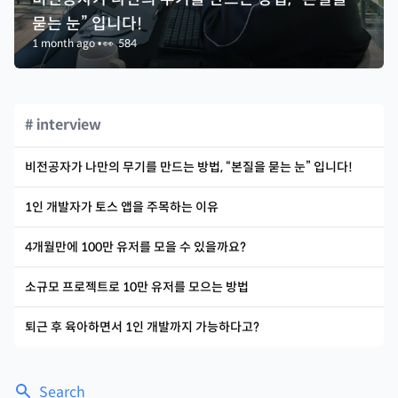
묻는 눈” 입니다!
1 month ago
•
👀
584
# interview
비전공자가 나만의 무기를 만드는 방법, “본질을 묻는 눈” 입니다!
1인 개발자가 토스 앱을 주목하는 이유
4개월만에 100만 유저를 모을 수 있을까요?
소규모 프로젝트로 10만 유저를 모으는 방법
퇴근 후 육아하면서 1인 개발까지 가능하다고?
Search