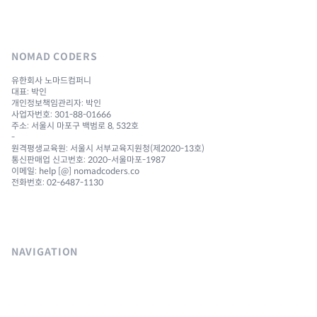
NOMAD CODERS
유한회사 노마드컴퍼니
대표: 박인
개인정보책임관리자: 박인
사업자번호: 301-88-01666
주소: 서울시 마포구 백범로 8, 532호
-
원격평생교육원: 서울시 서부교육지원청(제2020-13호)
통신판매업 신고번호: 2020-서울마포-1987
이메일: help [@] nomadcoders.co
전화번호: 02-6487-1130
NAVIGATION
Courses
Challenges