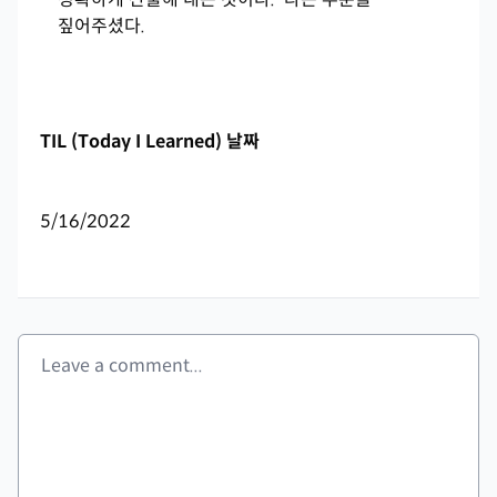
짚어주셨다.
TIL (Today I Learned) 날짜
5/16/2022