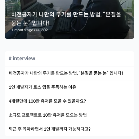
비전공자가 나만의 무기를 만드는 방법, “본질을
묻는 눈” 입니다!
1 month ago
•
👀
602
# interview
비전공자가 나만의 무기를 만드는 방법, “본질을 묻는 눈” 입니다!
1인 개발자가 토스 앱을 주목하는 이유
4개월만에 100만 유저를 모을 수 있을까요?
소규모 프로젝트로 10만 유저를 모으는 방법
퇴근 후 육아하면서 1인 개발까지 가능하다고?