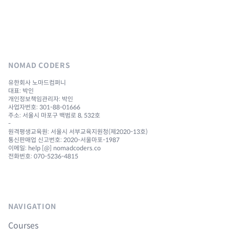
NOMAD CODERS
유한회사 노마드컴퍼니
대표: 박인
개인정보책임관리자: 박인
사업자번호: 301-88-01666
주소: 서울시 마포구 백범로 8, 532호
-
원격평생교육원: 서울시 서부교육지원청(제2020-13호)
통신판매업 신고번호: 2020-서울마포-1987
이메일: help [@] nomadcoders.co
전화번호: 070-5236-4815
NAVIGATION
Courses