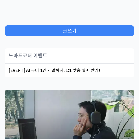
글쓰기
노마드코더 이벤트
[EVENT] AI 부터 1인 개발까지, 1:1 맞춤 설계 받기!