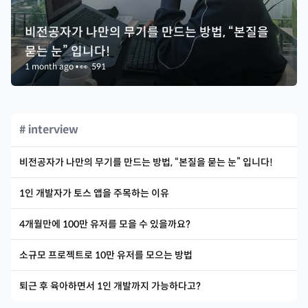
비전공자가 나만의 무기를 만드는 방법, “본질을
묻는 눈” 입니다!
1 month ago
•
👀
591
# interview
비전공자가 나만의 무기를 만드는 방법, “본질을 묻는 눈” 입니다!
1인 개발자가 토스 앱을 주목하는 이유
4개월만에 100만 유저를 모을 수 있을까요?
소규모 프로젝트로 10만 유저를 모으는 방법
퇴근 후 육아하면서 1인 개발까지 가능하다고?