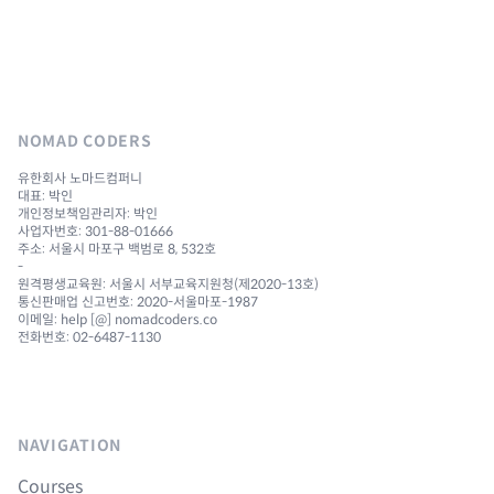
NOMAD CODERS
유한회사 노마드컴퍼니
대표: 박인
개인정보책임관리자: 박인
사업자번호: 301-88-01666
주소: 서울시 마포구 백범로 8, 532호
-
원격평생교육원: 서울시 서부교육지원청(제2020-13호)
통신판매업 신고번호: 2020-서울마포-1987
이메일: help [@] nomadcoders.co
전화번호: 02-6487-1130
NAVIGATION
Courses