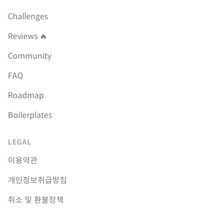
Challenges
Reviews 🔥
Community
FAQ
Roadmap
Boilerplates
LEGAL
이용약관
개인정보취급방침
취소 및 환불정책