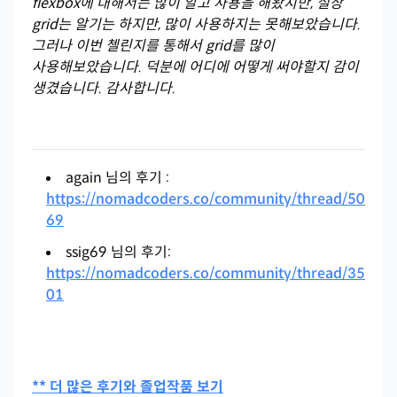
flexbox에 대해서는 많이 알고 사용을 해왔지만, 실상
grid는 알기는 하지만, 많이 사용하지는 못해보았습니다.
그러나 이번 첼린지를 통해서 grid를 많이
사용해보았습니다. 덕분에 어디에 어떻게 써야할지 감이
생겼습니다. 감사합니다.
again 님의 후기 :
https://nomadcoders.co/community/thread/50
69
ssig69 님의 후기:
https://nomadcoders.co/community/thread/35
01
** 더 많은 후기와 졸업작품 보기