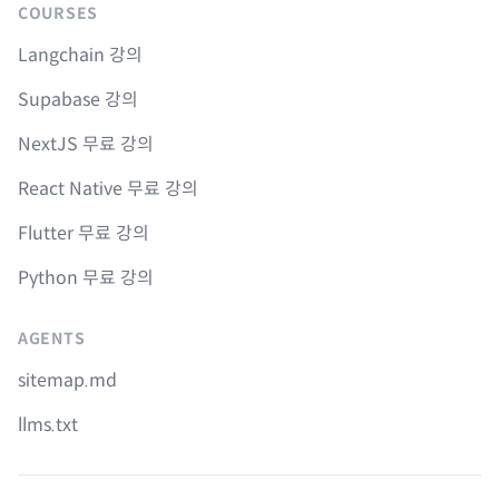
COURSES
Langchain 강의
Supabase 강의
NextJS 무료 강의
React Native 무료 강의
Flutter 무료 강의
Python 무료 강의
AGENTS
sitemap.md
llms.txt