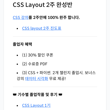
CSS Layout 2주 완성반
CSS 강의
를 2주안에 100% 완주 합니다.
CSS layout 2주 진도표
졸업자 혜택
(1) 30% 할인 쿠폰
(2) 수료증 PDF
(3) CSS + 파이썬. 2개 챌린지 졸업시. 보너스
강의
데이터 시각화
무료 제공!
👑 기수별 졸업작품 및 후기 👑
CSS Layout 1기