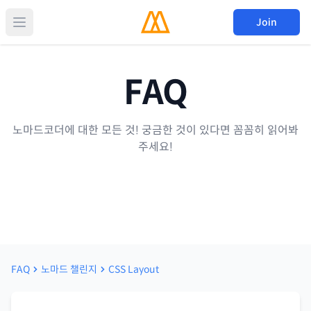
Join
FAQ
노마드코더에 대한 모든 것! 궁금한 것이 있다면 꼼꼼히 읽어봐
주세요!
FAQ
노마드 챌린지
CSS Layout