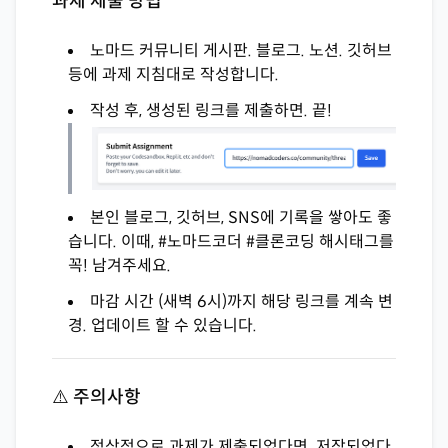
과제 제출 방법
노마드 커뮤니티 게시판. 블로그. 노션. 깃허브
등에 과제 지침대로 작성합니다.
작성 후, 생성된 링크를 제출하면. 끝!
본인 블로그, 깃허브, SNS에 기록을 쌓아도 좋
습니다. 이때, #노마드코더 #클론코딩 해시태그를
꼭! 남겨주세요.
마감 시간 (새벽 6시)까지 해당 링크를 계속 변
경. 업데이트 할 수 있습니다.
⚠️ 주의사항
정상적으로 과제가 제출되었다면. 저장되었다