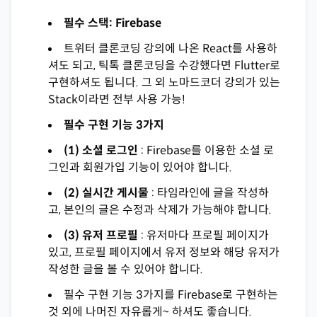
필수 스택: Firebase
트위터 클론코딩 강의에 나온 React를 사용하
셔도 되고, 틱톡 클론코딩을 수강했다면 Flutter로
구현하셔도 됩니다. 그 외 노마드코더 강의가 있는
Stack이라면 전부 사용 가능!
필수 구현 기능 3가지
(1) 소셜 로그인
: Firebase를 이용한 소셜 로
그인과 회원가입 기능이 있어야 합니다.
(2) 실시간 게시물
: 타임라인에 글을 작성하
고, 본인의 글은 수정과 삭제가 가능해야 합니다.
(3) 유저 프로필
: 유저마다 프로필 페이지가
있고, 프로필 페이지에서 유저 정보와 해당 유저가
작성한 글을 볼 수 있어야 합니다.
필수 구현 기능 3가지를 Firebase로 구현하는
것 외에 나머진 자유롭게~ 하셔도 좋습니다.