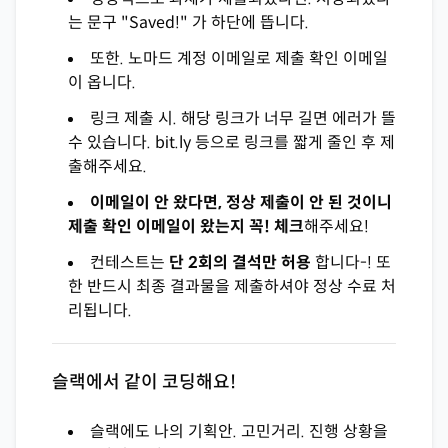
는 문구 "Saved!" 가 하단에 뜹니다.
또한. 노마드 계정 이메일로 제출 확인 이메일
이 옵니다.
링크 제출 시. 해당 링크가 너무 길면 에러가 뜰
수 있습니다. bit.ly 등으로 링크를 짧게 줄인 후 제
출해주세요.
이메일이 안 왔다면, 정상 제출이 안 된 것이니
제출 확인 이메일이 왔는지 꼭! 체크
해주세요!
컨테스트는
단 2회의 결석만 허용
합니다-! 또
한 반드시 최종 결과물을 제출하셔야 정상 수료 처
리됩니다.
슬랙에서 같이 코딩해요!
슬랙에도 나의 기획안. 고민거리. 진행 상황을