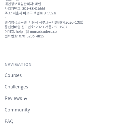
개인정보책임관리자: 박인
사업자번호: 301-88-01666
주소: 서울시 마포구 백범로 8, 532호
-
원격평생교육원: 서울시 서부교육지원청(제2020-13호)
통신판매업 신고번호: 2020-서울마포-1987
이메일: help [@] nomadcoders.co
전화번호: 070-5236-4815
NAVIGATION
Courses
Challenges
Reviews 🔥
Community
FAQ