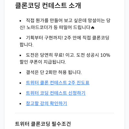
클론코딩 컨테스트 소개
직접 뭔가를 만들어 보고 싶은데 망설이는 당
신! 노마드코더가 등 떠밀어 드립니다🔥
기획부터 구현까지! 2주 안에 직접 클론코딩
합니다.
도전은 당연히 무료! 이고. 도전 성공시 10%
할인 쿠폰이 지급됩니다.
결석은 단 2회만 허용 됩니다.
트위터 클론 컨테스트 2주 진도표
트위터 코딩 컨테스트 신청하기
참고할 강의 확인하기
트위터 클론코딩 필수조건