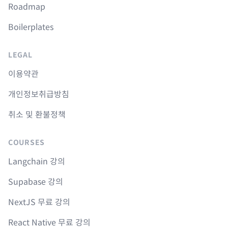
Roadmap
Boilerplates
LEGAL
이용약관
개인정보취급방침
취소 및 환불정책
COURSES
Langchain 강의
Supabase 강의
NextJS 무료 강의
React Native 무료 강의