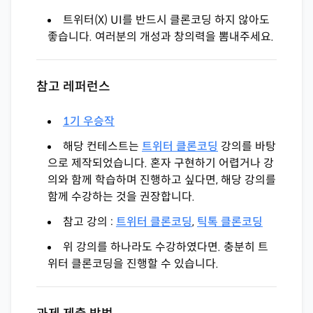
트위터(X) UI를 반드시 클론코딩 하지 않아도
좋습니다. 여러분의 개성과 창의력을 뽐내주세요.
참고 레퍼런스
1기 우승작
해당 컨테스트는
트위터 클론코딩
강의를 바탕
으로 제작되었습니다. 혼자 구현하기 어렵거나 강
의와 함께 학습하며 진행하고 싶다면, 해당 강의를
함께 수강하는 것을 권장합니다.
참고 강의 :
트위터 클론코딩
,
틱톡 클론코딩
위 강의를 하나라도 수강하였다면. 충분히 트
위터 클론코딩을 진행할 수 있습니다.