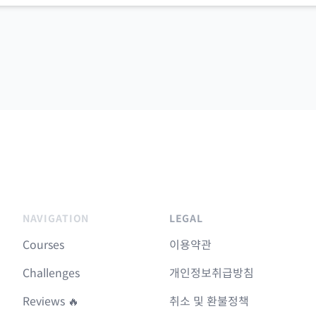
NAVIGATION
LEGAL
Courses
이용약관
Challenges
개인정보취급방침
Reviews 🔥
취소 및 환불정책