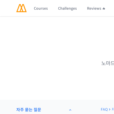
Courses
Challenges
Reviews 🔥
노마드
자주 묻는 질문
FAQ