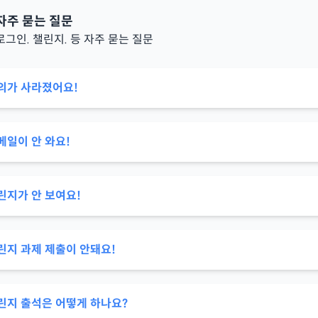
자주 묻는 질문
로그인. 챌린지. 등 자주 묻는 질문
의가 사라졌어요!
메일이 안 와요!
린지가 안 보여요!
린지 과제 제출이 안돼요!
린지 출석은 어떻게 하나요?