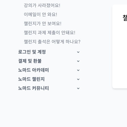
강의가 사라졌어요!
이메일이 안 와요!
챌린지가 안 보여요!
챌린지 과제 제출이 안돼요!
챌린지 출석은 어떻게 하나요?
로그인 및 계정
결제 및 환불
노마드 아카데미
노마드 챌린지
노마드 커뮤니티