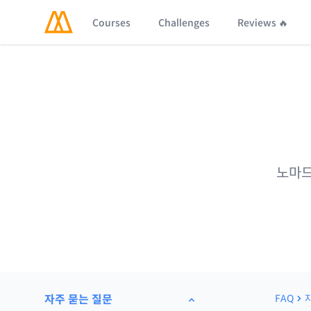
Courses
Challenges
Reviews 🔥
노마드
자주 묻는 질문
FAQ