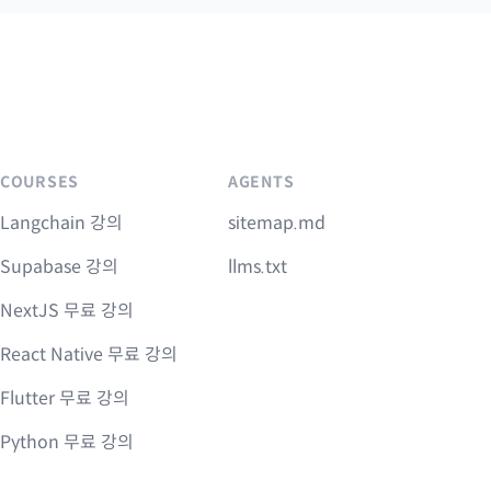
COURSES
AGENTS
Langchain 강의
sitemap.md
Supabase 강의
llms.txt
NextJS 무료 강의
React Native 무료 강의
Flutter 무료 강의
Python 무료 강의