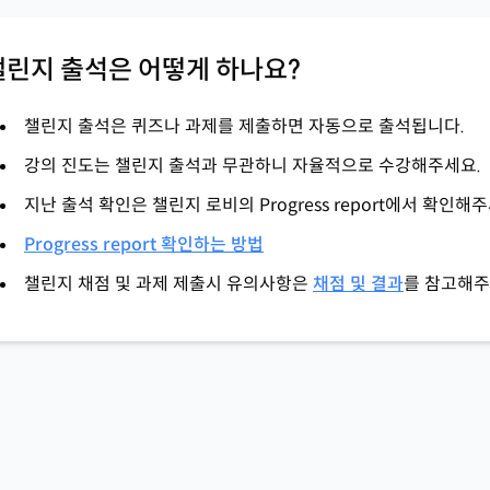
챌린지 출석은 어떻게 하나요?
챌린지 출석은 퀴즈나 과제를 제출하면 자동으로 출석됩니다.
강의 진도는 챌린지 출석과 무관하니 자율적으로 수강해주세요.
지난 출석 확인은 챌린지 로비의 Progress report에서 확인해
Progress report 확인하는 방법
챌린지 채점 및 과제 제출시 유의사항은
채점 및 결과
를 참고해주