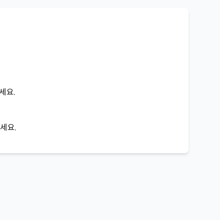
주세요.
세요.