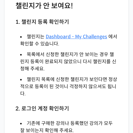
챌린지가 안 보여요!
1. 챌린지 등록 확인하기
챌린지는
Dashboard - My Challenges
에서
확인할 수 있습니다.
목록에서 신청한 챌린지가 안 보이는 경우 챌
린지 등록이 완료되지 않았으니 다시 챌린지를 신
청해 주세요.
챌린지 목록에 신청한 챌린지가 보인다면 정상
적으로 등록이 된 것이니 걱정하지 않으셔도 됩니
다.
2. 로그인 계정 확인하기
기존에 구매한 강의나 등록했던 강의가 모두
잘 보이는지 확인해 주세요.