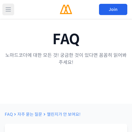
Join
FAQ
노마드코더에 대한 모든 것! 궁금한 것이 있다면 꼼꼼히 읽어봐
주세요!
FAQ
자주 묻는 질문
챌린지가 안 보여요!