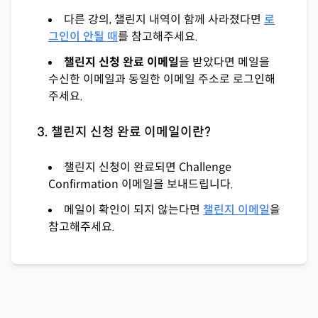
다른 강의, 챌린지 내역이 함께 사라졌다면
로
그인이 안될 때
를 참고해주세요.
챌린지 신청 완료 이메일
을 받았다면 메일을
수신한 이메일과 동일한 이메일 주소로 로그인해
주세요.
3. 챌린지 신청 완료 이메일이란?
챌린지 신청이 완료되면 Challenge
Confirmation 이메일을 보내드립니다.
메일이 확인이 되지 않는다면
챌린지 이메일
을
참고해주세요.