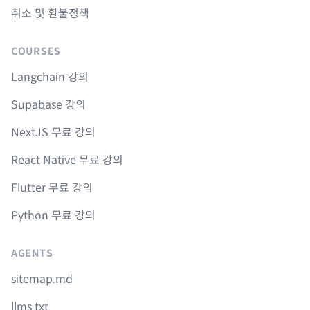
취소 및 환불정책
COURSES
Langchain 강의
Supabase 강의
NextJS 무료 강의
React Native 무료 강의
Flutter 무료 강의
Python 무료 강의
AGENTS
sitemap.md
llms.txt