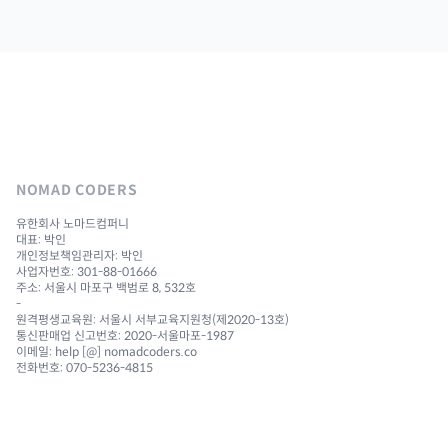
NOMAD CODERS
유한회사 노마드컴퍼니
대표: 박인
개인정보책임관리자: 박인
사업자번호: 301-88-01666
주소: 서울시 마포구 백범로 8, 532호
-
원격평생교육원: 서울시 서부교육지원청(제2020-13호)
통신판매업 신고번호: 2020-서울마포-1987
이메일: help [@] nomadcoders.co
전화번호: 070-5236-4815