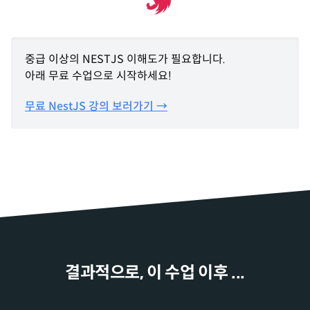
중급 이상의 NESTJS 이해도가 필요합니다.
아래 무료 수업으로 시작하세요!
무료 NestJS 강의 보러가기 →
결과적으로, 이 수업 이후 ...