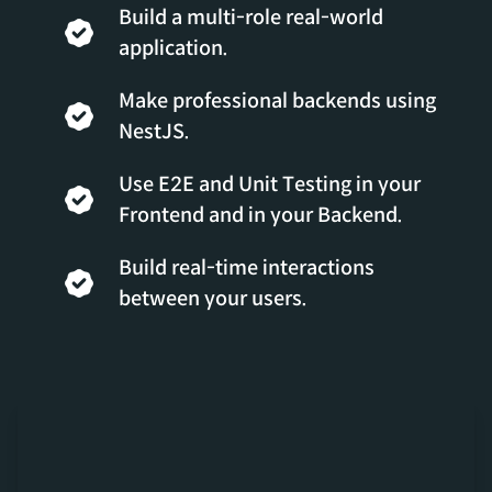
Build a multi-role real-world
application.
Make professional backends using
NestJS.
Use E2E and Unit Testing in your
Frontend and in your Backend.
Build real-time interactions
between your users.