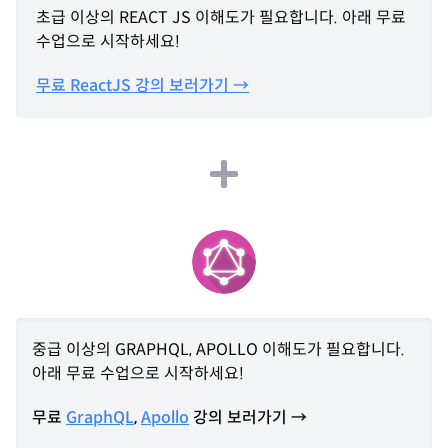
초급 이상의 REACT JS 이해도가 필요합니다. 아래 무료
수업으로 시작하세요!
무료 ReactJS 강의 보러가기 →
중급 이상의 GRAPHQL, APOLLO 이해도가 필요합니다.
아래 무료 수업으로 시작하세요!
무료
GraphQL
,
Apollo
강의 보러가기 →