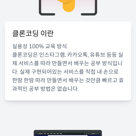
클론코딩 이란
실용성 100% 교육 방식
클론코딩은 인스타그램, 카카오톡, 유튜브 등등 실
제 서비스를 따라 만들면서 배우는 공부 방식입니
다. 실제 구현되어있는 서비스를 직접 내 손으로
한땀 한땀 따라 만들면서 배우는 것만큼 빠르고 효
과적인 공부 방법은 없습니다.