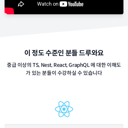
이 정도 수준인 분들 드루와요
중급 이상의 TS, Nest, React, GraphQL 에 대한 이해도
가 있는 분들이 수강하실 수 있습니다