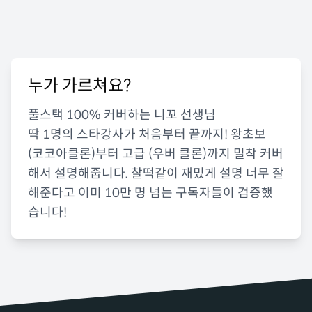
누가 가르쳐요?
풀스택 100% 커버하는 니꼬 선생님
딱 1명의 스타강사가 처음부터 끝까지! 왕초보
(코코아클론)부터 고급 (우버 클론)까지 밀착 커버
해서 설명해줍니다. 찰떡같이 재밌게 설명 너무 잘
해준다고 이미 10만 명 넘는 구독자들이 검증했
습니다!