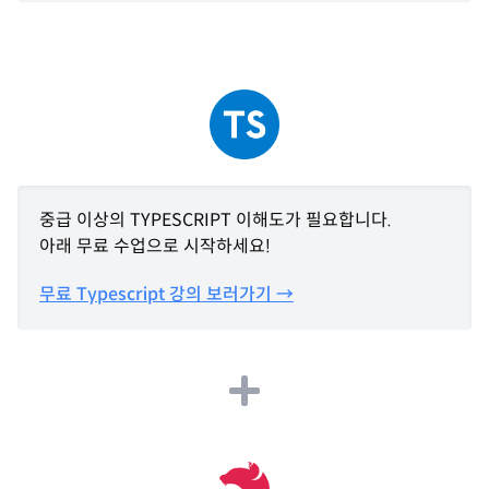
중급 이상의 TYPESCRIPT 이해도가 필요합니다.
아래 무료 수업으로 시작하세요!
무료 Typescript 강의 보러가기 →