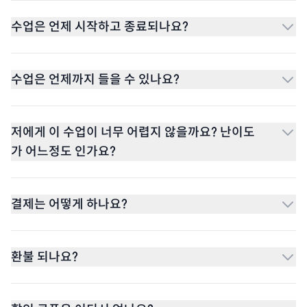
수업은 언제 시작하고 종료되나요?
수업은 언제까지 들을 수 있나요?
저에게 이 수업이 너무 어렵지 않을까요? 난이도
가 어느정도 인가요?
결제는 어떻게 하나요?
환불 되나요?