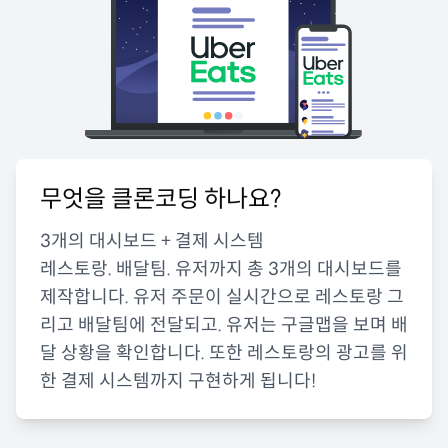
무엇을 클론코딩 하나요?
3개의 대시보드 + 결제 시스템
레스토랑. 배달팀. 유저까지 총 3개의 대시보드를
제작합니다. 유저 주문이 실시간으로 레스토랑 그
리고 배달팀에 전달되고. 유저는 구글맵을 보며 배
달 상황을 확인합니다. 또한 레스토랑의 광고를 위
한 결제 시스템까지 구현하게 됩니다!