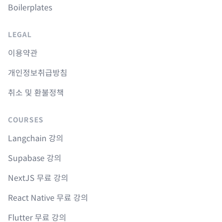
Boilerplates
LEGAL
이용약관
개인정보취급방침
취소 및 환불정책
COURSES
Langchain 강의
Supabase 강의
NextJS 무료 강의
React Native 무료 강의
Flutter 무료 강의