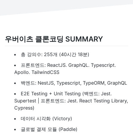
우버이츠 클론코딩 SUMMARY
총 강의수: 255개 (40시간 18분)
프론트엔드: ReactJS. GraphQL. Typescript.
Apollo. TailwindCSS
백엔드: NestJS, Typescript, TypeORM, GraphQL
E2E Testing + Unit Testing (백엔드: Jest.
Supertest | 프론트엔드: Jest. React Testing Library,
Cypress)
데이터 시각화 (Victory)
글로벌 결제 모듈 (Paddle)