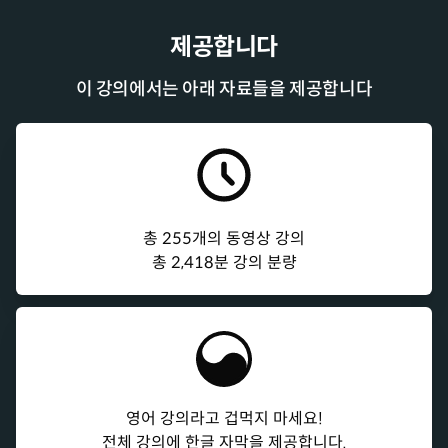
제공합니다
이 강의에서는 아래 자료들을 제공합니다
총
255
개의 동영상 강의
총
2,418
분
강의 분량
영어 강의라고 겁먹지 마세요!
전체 강의에 한글 자막을 제공합니다.