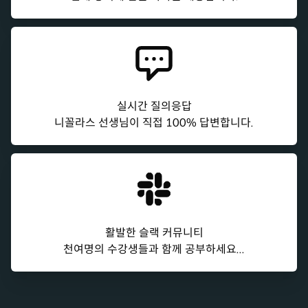
실시간 질의응답
니꼴라스 선생님이 직접 100% 답변합니다.
활발한 슬랙 커뮤니티
천여명의 수강생들과 함께 공부하세요...