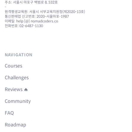
주소: 서울시 마포구 백범로 8, 532호
-
원격평생교육원: 서울시 서부교육지원청(제2020-13호)
통신판매업 신고번호: 2020-서울마포-1987
이메일: help [@] nomadcoders.co
전화번호: 02-6487-1130
NAVIGATION
Courses
Challenges
Reviews 🔥
Community
FAQ
Roadmap