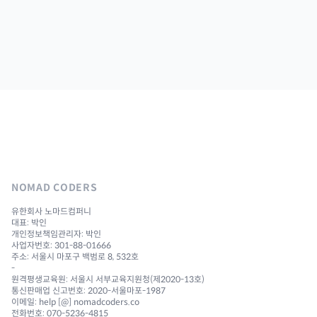
NOMAD CODERS
유한회사 노마드컴퍼니
대표: 박인
개인정보책임관리자: 박인
사업자번호: 301-88-01666
주소: 서울시 마포구 백범로 8, 532호
-
원격평생교육원: 서울시 서부교육지원청(제2020-13호)
통신판매업 신고번호: 2020-서울마포-1987
이메일: help [@] nomadcoders.co
전화번호: 070-5236-4815