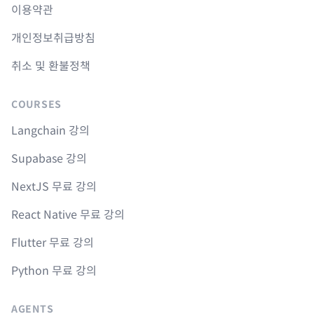
이용약관
개인정보취급방침
취소 및 환불정책
COURSES
Langchain 강의
Supabase 강의
NextJS 무료 강의
React Native 무료 강의
Flutter 무료 강의
Python 무료 강의
AGENTS