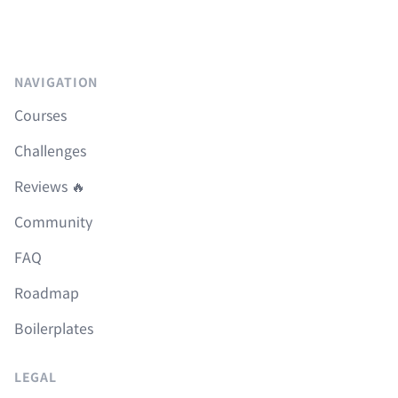
NAVIGATION
Courses
Challenges
Reviews 🔥
Community
FAQ
Roadmap
Boilerplates
LEGAL