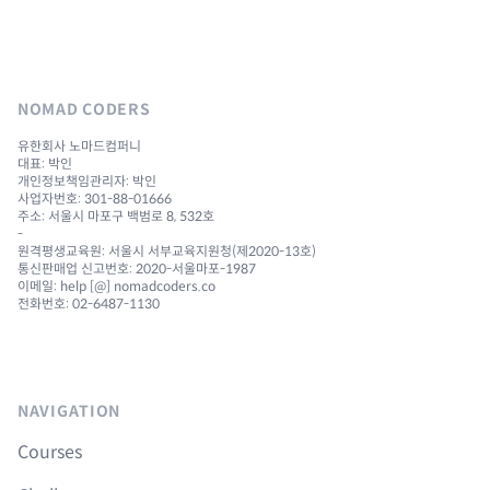
NOMAD CODERS
유한회사 노마드컴퍼니
대표: 박인
개인정보책임관리자: 박인
사업자번호: 301-88-01666
주소: 서울시 마포구 백범로 8, 532호
-
원격평생교육원: 서울시 서부교육지원청(제2020-13호)
통신판매업 신고번호: 2020-서울마포-1987
이메일: help [@] nomadcoders.co
전화번호: 02-6487-1130
NAVIGATION
Courses