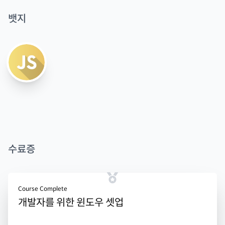
뱃지
수료증
Course Complete
개발자를 위한 윈도우 셋업