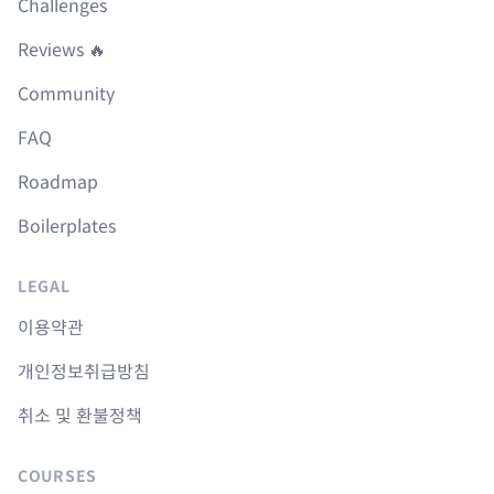
Challenges
Reviews 🔥
Community
FAQ
Roadmap
Boilerplates
LEGAL
이용약관
개인정보취급방침
취소 및 환불정책
COURSES