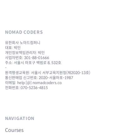
NOMAD CODERS
유한회사 노마드컴퍼니
대표: 박인
개인정보책임관리자: 박인
사업자번호: 301-88-01666
주소: 서울시 마포구 백범로 8, 532호
-
원격평생교육원: 서울시 서부교육지원청(제2020-13호)
통신판매업 신고번호: 2020-서울마포-1987
이메일: help [@] nomadcoders.co
전화번호: 070-5236-4815
NAVIGATION
Courses