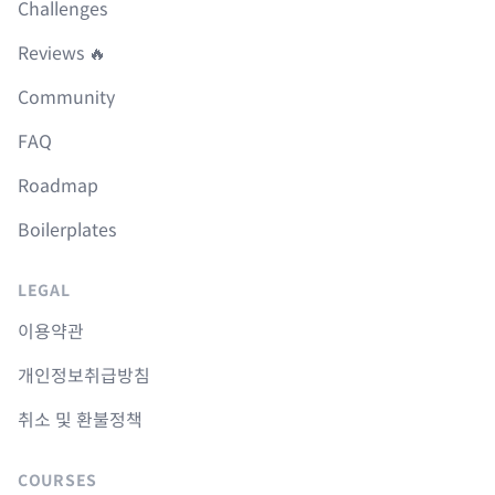
Challenges
Reviews 🔥
Community
FAQ
Roadmap
Boilerplates
LEGAL
이용약관
개인정보취급방침
취소 및 환불정책
COURSES