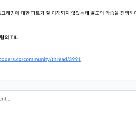
로그래밍에 대한 파트가 잘 이해되지 않았는데 별도의 학습을 진행해
람의 TIL
coders.co/community/thread/3991