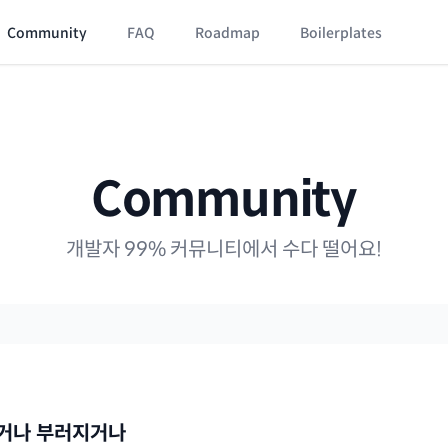
Community
FAQ
Roadmap
Boilerplates
Community
개발자 99% 커뮤니티에서 수다 떨어요!
거나 부러지거나