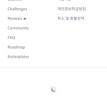
Challenges
개인정보취급방침
Reviews 🔥
취소 및 환불정책
Community
FAQ
Roadmap
Boilerplates