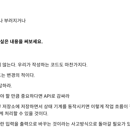
거나 부러지거나
싶은 내용을 써보세요.
 않는다. 우리가 작성하는 코드도 마찬가지다.
는 변경의 적이다.
답하라.
 할 만큼 중요하다면 API로 감싸라
부 저장소에 저장하면서 상태 기계를 동작시키면 이렇게 작업 흐름이
 처리할 수 있을 것이다.
란 입력을 출력으로 바꾸는 것이라는 사고방식으로 돌아갈 필요가 있