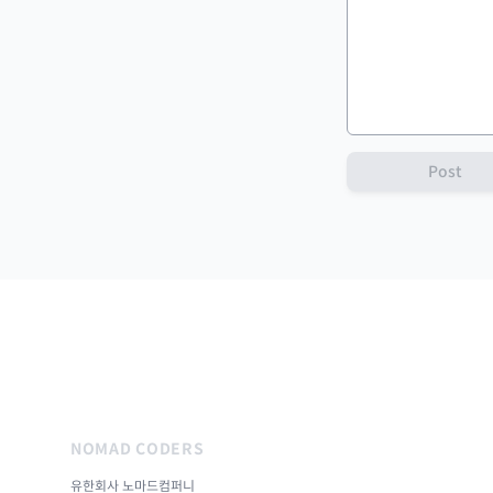
Post
NOMAD CODERS
유한회사 노마드컴퍼니