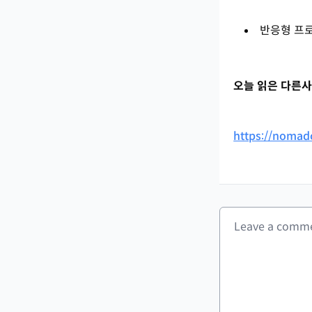
반응형 프
오늘 읽은 다른사
https://nomad