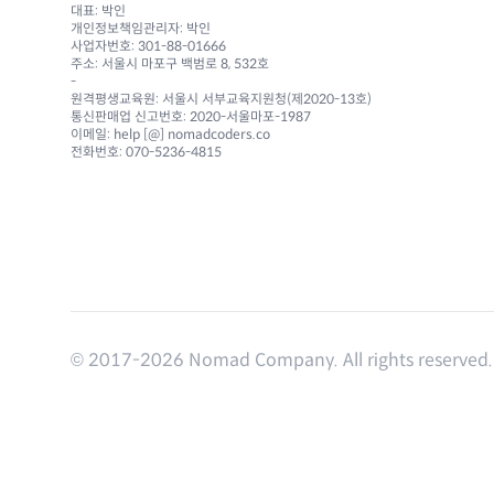
대표: 박인
개인정보책임관리자: 박인
사업자번호: 301-88-01666
주소: 서울시 마포구 백범로 8, 532호
-
원격평생교육원: 서울시 서부교육지원청(제2020-13호)
통신판매업 신고번호: 2020-서울마포-1987
이메일: help [@] nomadcoders.co
전화번호: 070-5236-4815
© 2017-
2026
Nomad Company. All rights reserved.