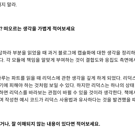
지 말라.
? 떠오르는 생각을 가볍게 적어보세요
답하라 부분을 읽었을 때 과거 블로그에 캡슐화에 대한 생각을 정리
다. 각 모듈에 책임을 알맞게 부여하는 것이 결합도와 응집도 측면에
루는 파트를 읽을 때 리덕스에 관한 생각을 깊게 하게 되었다. 리덕
에 피해야 하는 것처럼 보일 수 있다. 하지만 리덕스는 하나의 상태
하면 리덕스를 바라보는 관점이 바뀔 수 있을 것이라 생각한다. 책에
며 작성한 예시 코드가 리덕스 사용법과 유사하다는 것을 발견했을 때
거나, 잘 이해되지 않는 내용이 있다면 적어보세요.