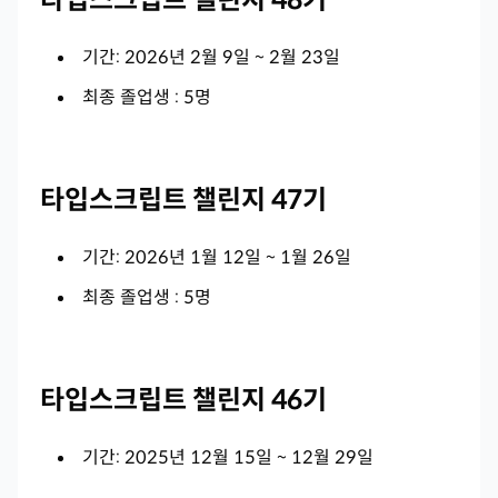
타입스크립트 챌린지 48기
기간: 2026년 2월 9일 ~ 2월 23일
최종 졸업생 : 5명
타입스크립트 챌린지 47기
기간: 2026년 1월 12일 ~ 1월 26일
최종 졸업생 : 5명
타입스크립트 챌린지 46기
기간: 2025년 12월 15일 ~ 12월 29일