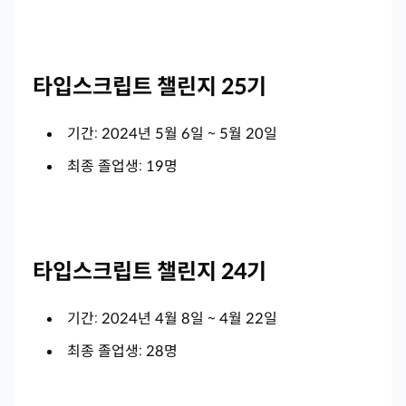
타입스크립트 챌린지 25기
기간: 2024년 5월 6일 ~ 5월 20일
최종 졸업생: 19명
타입스크립트 챌린지 24기
기간: 2024년 4월 8일 ~ 4월 22일
최종 졸업생: 28명