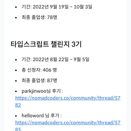
기간: 2022년 9월 19일 ~ 10월 3일
최종 졸업생: 78명
타입스크립트 챌린지 3기
기간: 2022년 8월 22일 ~ 9월 5일
총 신청자: 406 명
최종 졸업생: 87명
parkjinwoo님 후기 :
https://nomadcoders.co/community/thread/57
82
helloword 님 후기 :
https://nomadcoders.co/community/thread/57
85