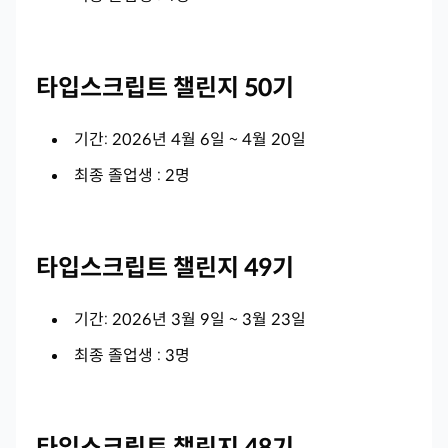
타입스크립트 챌린지 50기
기간: 2026년 4월 6일 ~ 4월 20일
최종 졸업생 : 2명
타입스크립트 챌린지 49기
기간: 2026년 3월 9일 ~ 3월 23일
최종 졸업생 : 3명