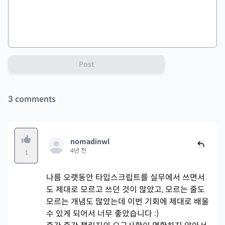
Post
3
comments
nomadinwl
4년 전
1
나름 오랫동안 타입스크립트를 실무에서 쓰면서
도 제대로 모르고 쓰던 것이 많았고, 모르는 줄도
모르는 개념도 많았는데 이번 기회에 제대로 배울
수 있게 되어서 너무 좋았습니다 :)