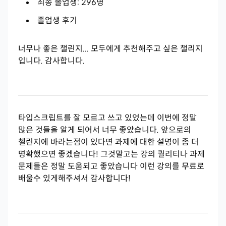
최종 졸업생: 296명
졸업생 후기
너무나 좋은 챌린지... 모두에게 추천해주고 싶은 챌리지
입니다. 감사합니다.
타입스크립트를 잘 모르고 쓰고 있었는데 이번에 정말
많은 것들을 알게 되어서 너무 좋았습니다. 앞으로의
첼린지에 바라는점이 있다면 과제에 대한 설명이 좀 더
명확했으면 좋겠습니다! 그것말고는 강의 퀄리티나 과제
문제들은 정말 도움되고 좋았습니다 이런 강의를 무료로
배울수 있게해주셔서 감사합니다!