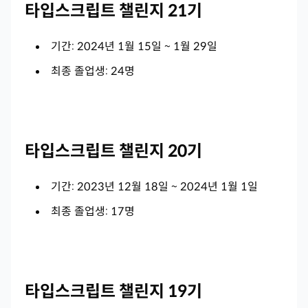
타입스크립트 챌린지 21기
기간: 2024년 1월 15일 ~ 1월 29일
최종 졸업생: 24명
타입스크립트 챌린지 20기
기간: 2023년 12월 18일 ~ 2024년 1월 1일
최종 졸업생: 17명
타입스크립트 챌린지 19기