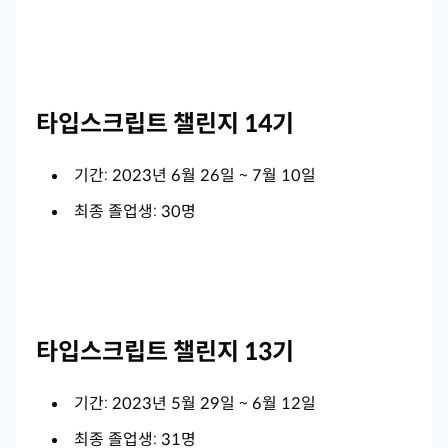
타입스크립트 챌린지 14기
기간: 2023년 6월 26일 ~ 7월 10일
최종 졸업생: 30명
타입스크립트 챌린지 13기
기간: 2023년 5월 29일 ~ 6월 12일
최종 졸업생: 31명