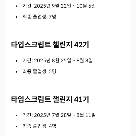
기간: 2025년 9월 22일 ~ 10월 6일
최종 졸업생: 7명
타입스크립트 챌린지 42기
기간: 2025년 8월 25일 ~ 9월 8일
최종 졸업생: 5명
타입스크립트 챌린지 41기
기간: 2025년 7월 28일 ~ 8월 11일
최종 졸업생: 4명