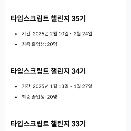
타입스크립트 챌린지 35기
기간: 2025년 2월 10일 ~ 2월 24일
최종 졸업생: 20명
타입스크립트 챌린지 34기
기간: 2025년 1월 13일 ~ 1월 27일
최종 졸업생: 20명
타입스크립트 챌린지 33기