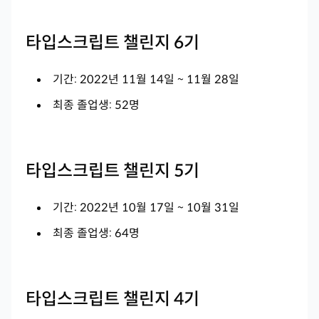
타입스크립트 챌린지 6기
기간: 2022년 11월 14일 ~ 11월 28일
최종 졸업생: 52명
타입스크립트 챌린지 5기
기간: 2022년 10월 17일 ~ 10월 31일
최종 졸업생: 64명
타입스크립트 챌린지 4기