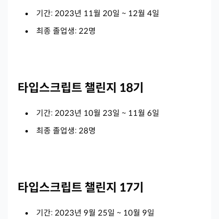
기간: 2023년 11월 20일 ~ 12월 4일
최종 졸업생: 22명
타입스크립트 챌린지 18기
기간: 2023년 10월 23일 ~ 11월 6일
최종 졸업생: 28명
타입스크립트 챌린지 17기
기간: 2023년 9월 25일 ~ 10월 9일