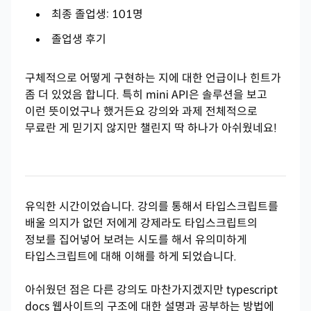
최종 졸업생: 101명
졸업생 후기
구체적으로 어떻게 구현하는 지에 대한 언급이나 힌트가
좀 더 있었음 합니다. 특히 mini API은 솔루션을 보고
이런 뜻이었구나 했거든요 강의와 과제 전체적으로
무료란 게 믿기지 않지만 챌린지 딱 하나가 아쉬웠네요!
유익한 시간이었습니다. 강의를 통해서 타입스크립트를
배울 의지가 없던 저에게 강제라도 타입스크립트의
정보를 집어넣어 보려는 시도를 해서 유의미하게
타입스크립트에 대해 이해를 하게 되었습니다.
아쉬웠던 점은 다른 강의도 마찬가지겠지만 typescript
docs 웹사이트의 구조에 대한 설명과 공부하는 방법에