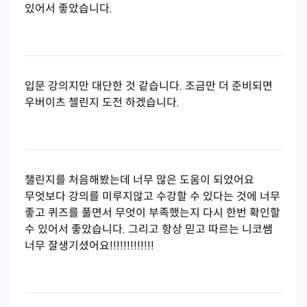
있어서 좋았습니다.
입문 강의지만 대단한 것 같습니다. 조금만 더 준비되면
우버이츠 첼린지 도전 하겠습니다.
챌린지를 처음해봤는데 너무 많은 도움이 되었어요
무엇보다 강의를 미루지않고 수강할 수 있다는 것에 너무
좋고 퀴즈를 풀면서 무엇이 부족했는지 다시 한번 확인할
수 있어서 좋았습니다. 그리고 항상 믿고 따르는 니코쌤
너무 잘생기셨어요!!!!!!!!!!!!!