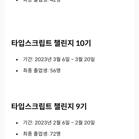
타입스크립트 챌린지 10기
기간: 2023년 3월 6일 ~ 3월 20일
최종 졸업생: 56명
타입스크립트 챌린지 9기
기간: 2023년 2월 6일 ~ 2월 20일
최종 졸업생: 72명