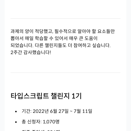
과제의 양이 적당했고, 필수적으로 알아야 할 요소들만
뽑아서 매일 학습할 수 있어서 매우 큰 도움이
되었습니다. 다른 챌린지들도 더 참여하고 싶습니다.
2주간 감사했습니다!
타입스크립트 챌린지 1기
기간: 2022년 6월 27일 ~ 7월 11일
총 신청자: 1,070명