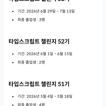
기간: 2026년 6월 29일 ~ 7월 13일
최종 졸업생 : 3명
타입스크립트 챌린지 52기
기간: 2026년 6월 1일 ~ 6월 15일
최종 졸업생 : 2명
타입스크립트 챌린지 51기
기간: 2026년 5월 4일 ~ 5월 18일
최종 졸업생 : 4명