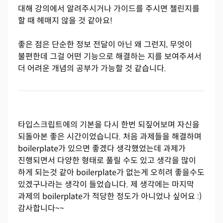
대해 강의에서 알려주시거나 가이드를 주시면 첼린지를
할 때 헤매지 않을 것 같아요!
좋은 점은 단순한 정보 전달이 아닌 왜 그런지, 무엇이
불편한데 그걸 어떤 기능으로 해결하는 지를 보여주셔서
더 어려운 개념의 공부가 가능할 것 같습니다.
타입스크립트에의 기본을 다시 한번 되짚어보며 자신을
되돌아본 좋은 시간이었습니다. 처음 과제들을 해결하며
boilerplate가 있으면 좋겠다 생각했었는데 과제가
진행되면서 다양한 형태로 풀릴 수도 있고 생각을 많이
하게 되는것 같아 boilerplate가 없는게 오히려 좋을수도
있겠구나라는 생각이 들었습니다. 제 생각에는 마지막
과제의 boilerplate가 적당한 정도가 아니었나 싶어요 :)
감사합니다~~