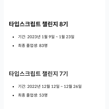
타입스크립트 챌린지 8기
기간: 2023년 1월 9일 ~ 1월 23일
최종 졸업생: 83명
타입스크립트 챌린지 7기
기간: 2022년 12월 12일 ~ 12월 26일
최종 졸업생: 53명