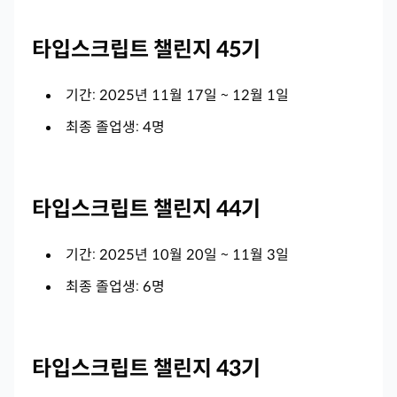
타입스크립트 챌린지 45기
기간: 2025년 11월 17일 ~ 12월 1일
최종 졸업생: 4명
타입스크립트 챌린지 44기
기간: 2025년 10월 20일 ~ 11월 3일
최종 졸업생: 6명
타입스크립트 챌린지 43기