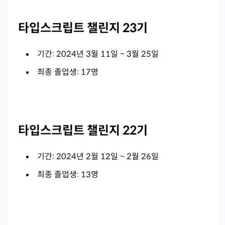
타입스크립트 챌린지 23기
기간: 2024년 3월 11일 ~ 3월 25일
최종 졸업생: 17명
타입스크립트 챌린지 22기
기간: 2024년 2월 12일 ~ 2월 26일
최종 졸업생: 13명