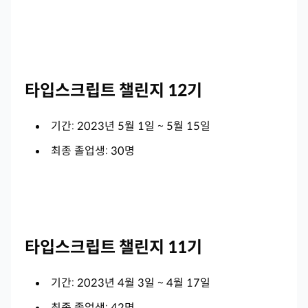
타입스크립트 챌린지 12기
기간: 2023년 5월 1일 ~ 5월 15일
최종 졸업생: 30명
타입스크립트 챌린지 11기
기간: 2023년 4월 3일 ~ 4월 17일
최종 졸업생: 42명