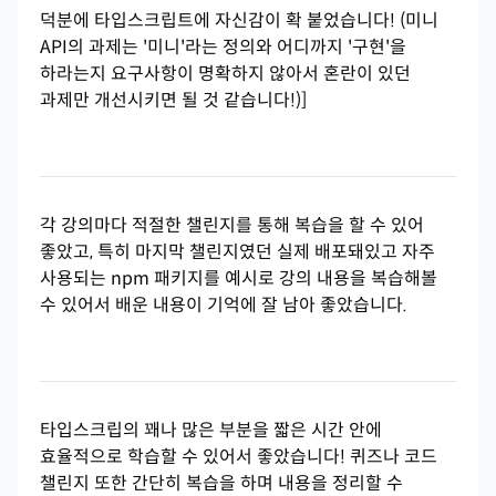
덕분에 타입스크립트에 자신감이 확 붙었습니다! (미니
API의 과제는 '미니'라는 정의와 어디까지 '구현'을
하라는지 요구사항이 명확하지 않아서 혼란이 있던
과제만 개선시키면 될 것 같습니다!)]
각 강의마다 적절한 챌린지를 통해 복습을 할 수 있어
좋았고, 특히 마지막 챌린지였던 실제 배포돼있고 자주
사용되는 npm 패키지를 예시로 강의 내용을 복습해볼
수 있어서 배운 내용이 기억에 잘 남아 좋았습니다.
타입스크립의 꽤나 많은 부분을 짧은 시간 안에
효율적으로 학습할 수 있어서 좋았습니다! 퀴즈나 코드
챌린지 또한 간단히 복습을 하며 내용을 정리할 수