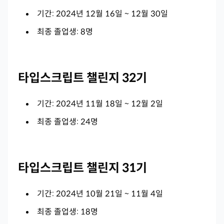
기간: 2024년 12월 16일 ~ 12월 30일
최종 졸업생: 8명
타입스크립트 챌린지 32기
기간: 2024년 11월 18일 ~ 12월 2일
최종 졸업생: 24명
타입스크립트 챌린지 31기
기간: 2024년 10월 21일 ~ 11월 4일
최종 졸업생: 18명