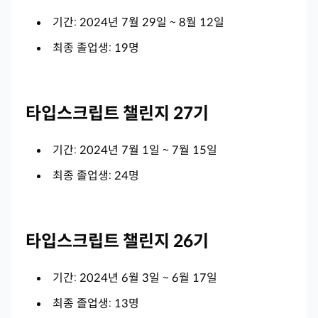
기간: 2024년 7월 29일 ~ 8월 12일
최종 졸업생: 19명
타입스크립트 챌린지 27기
기간: 2024년 7월 1일 ~ 7월 15일
최종 졸업생: 24명
타입스크립트 챌린지 26기
기간: 2024년 6월 3일 ~ 6월 17일
최종 졸업생: 13명