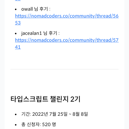
owall 님 후기 :
https://nomadcoders.co/community/thread/56
53
jacealan1 님 후기 :
https://nomadcoders.co/community/thread/57
41
타입스크립트 챌린지 2기
기간: 2022년 7월 25일 ~ 8월 8일
총 신청자: 520 명