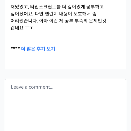
재밌었고, 타입스크립트를 더 깊이있게 공부하고
싶어졌어요. 다만 챌린지 내용이 모호해서 좀
어려웠습니다. 아마 이건 제 공부 부족의 문제인것
같네요 ㅜㅜ
****
더 많은 후기 보기