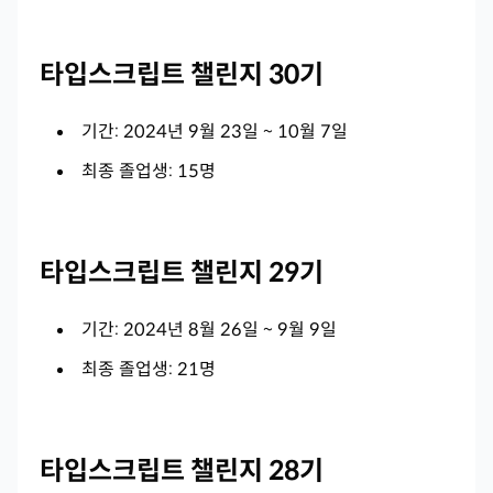
타입스크립트 챌린지 30기
기간: 2024년 9월 23일 ~ 10월 7일
최종 졸업생: 15명
타입스크립트 챌린지 29기
기간: 2024년 8월 26일 ~ 9월 9일
최종 졸업생: 21명
타입스크립트 챌린지 28기