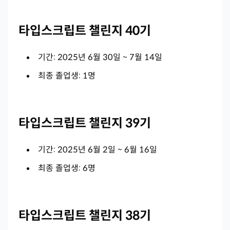
타입스크립트 챌린지 40기
기간: 2025년 6월 30일 ~ 7월 14일
최종 졸업생: 1명
타입스크립트 챌린지 39기
기간: 2025년 6월 2일 ~ 6월 16일
최종 졸업생: 6명
타입스크립트 챌린지 38기