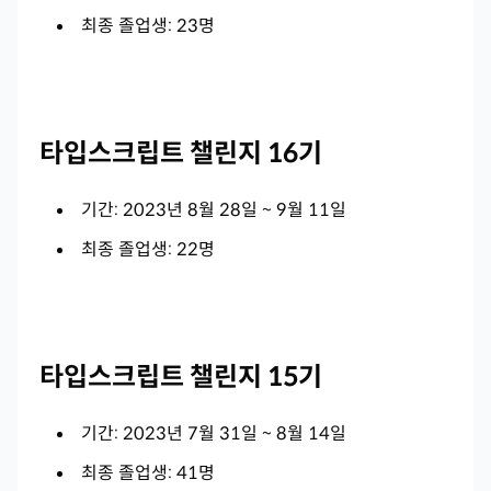
최종 졸업생: 23명
타입스크립트 챌린지 16기
기간: 2023년 8월 28일 ~ 9월 11일
최종 졸업생: 22명
타입스크립트 챌린지 15기
기간: 2023년 7월 31일 ~ 8월 14일
최종 졸업생: 41명