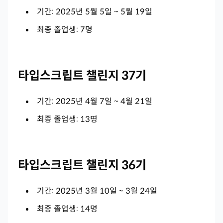
기간: 2025년 5월 5일 ~ 5월 19일
최종 졸업생: 7명
타입스크립트 챌린지 37기
기간: 2025년 4월 7일 ~ 4월 21일
최종 졸업생: 13명
타입스크립트 챌린지 36기
기간: 2025년 3월 10일 ~ 3월 24일
최종 졸업생: 14명