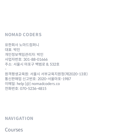
NOMAD CODERS
유한회사 노마드컴퍼니
대표: 박인
개인정보책임관리자: 박인
사업자번호: 301-88-01666
주소: 서울시 마포구 백범로 8, 532호
-
원격평생교육원: 서울시 서부교육지원청(제2020-13호)
통신판매업 신고번호: 2020-서울마포-1987
이메일: help [@] nomadcoders.co
전화번호: 070-5236-4815
NAVIGATION
Courses