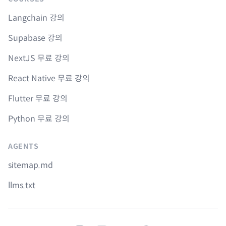
Langchain 강의
Supabase 강의
NextJS 무료 강의
React Native 무료 강의
Flutter 무료 강의
Python 무료 강의
AGENTS
sitemap.md
llms.txt