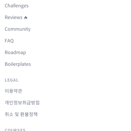
Challenges
Reviews 🔥
Community
FAQ
Roadmap
Boilerplates
LEGAL
이용약관
개인정보취급방침
취소 및 환불정책
COURSES