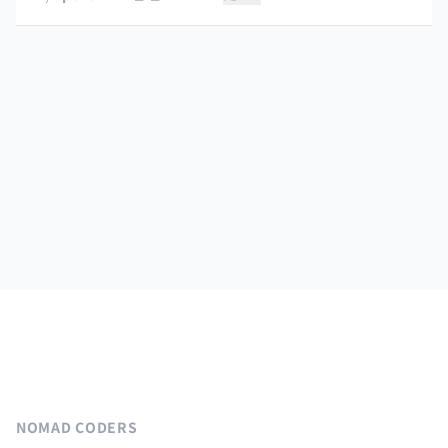
NOMAD CODERS