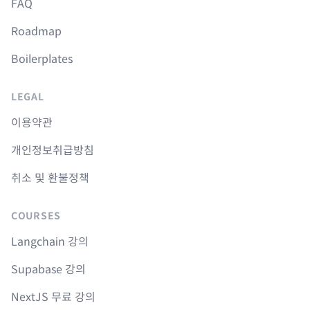
FAQ
Roadmap
Boilerplates
LEGAL
이용약관
개인정보취급방침
취소 및 환불정책
COURSES
Langchain 강의
Supabase 강의
NextJS 무료 강의