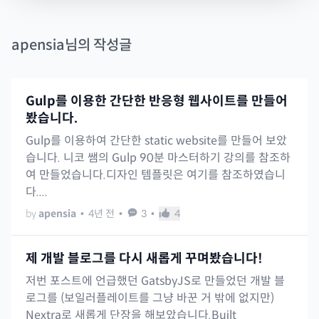
apensia
님의 작성글
Gulp를 이용한 간단한 반응형 웹사이트를 만들어
봤습니다.
Gulp를 이용하여 간단한 static website를 만들어 보았
습니다. 니코 쌤의 Gulp 90분 마스터하기 강의를 참조하
여 만들었습니다.디자인 템플릿은 여기를 참조하였습니
다....
by
apensia
•
4년 전
•
3
•
4
제 개발 블로그를 다시 새롭게 꾸며봤습니다!
저번 포스트에 언급했던 GatsbyJS로 만들었던 개발 블
로그를 (보일러플레이트를 그냥 바꾼 거 밖에 없지만)
Nextra로 새롭게 단장을 해보았습니다.Built