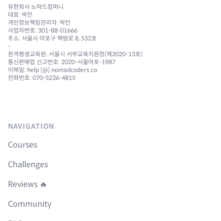
유한회사 노마드컴퍼니
대표: 박인
개인정보책임관리자: 박인
사업자번호: 301-88-01666
주소: 서울시 마포구 백범로 8, 532호
-
원격평생교육원: 서울시 서부교육지원청(제2020-13호)
통신판매업 신고번호: 2020-서울마포-1987
이메일: help [@] nomadcoders.co
전화번호: 070-5236-4815
NAVIGATION
Courses
Challenges
Reviews 🔥
Community