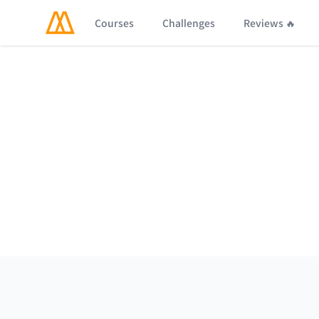
Courses
Challenges
Reviews 🔥