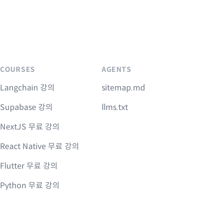
COURSES
AGENTS
Langchain 강의
sitemap.md
Supabase 강의
llms.txt
NextJS 무료 강의
React Native 무료 강의
Flutter 무료 강의
Python 무료 강의