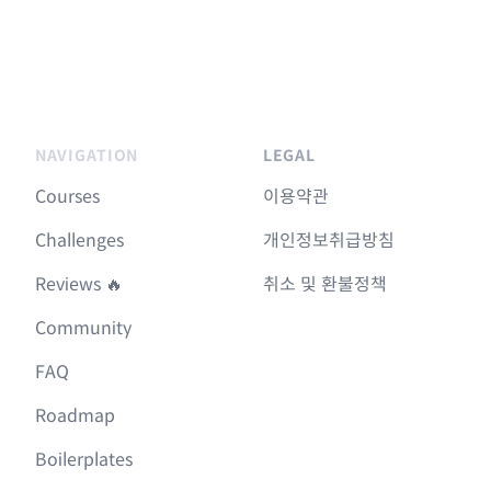
NAVIGATION
LEGAL
Courses
이용약관
Challenges
개인정보취급방침
Reviews 🔥
취소 및 환불정책
Community
FAQ
Roadmap
Boilerplates