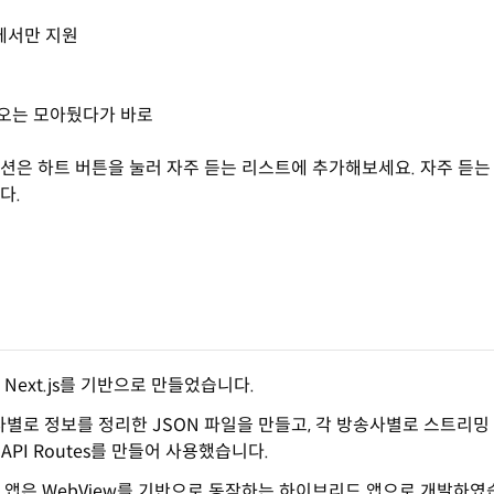
에서만 지원
디오는 모아뒀다가 바로
션은 하트 버튼을 눌러 자주 듣는 리스트에 추가해보세요. 자주 듣
다.
Next.js를 기반으로 만들었습니다.
별로 정보를 정리한 JSON 파일을 만들고, 각 방송사별로 스트리
API Routes를 만들어 사용했습니다.
앱은 WebView를 기반으로 동작하는 하이브리드 앱으로 개발하였