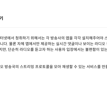
계기
인터넷에서 청취하기 위해서는 각 방송사의 앱을 각각 설치해주어야 
니다. 물론 자체 앱에서만 제공하는 실시간 댓글이나 보이는 라디오 
만, 단순히 라디오를 듣고자 하는 사용자 입장에서는 불편함이 있는
오 방송국의 스트리밍 프로토콜을 모아 재생할 수 있는 서비스를 