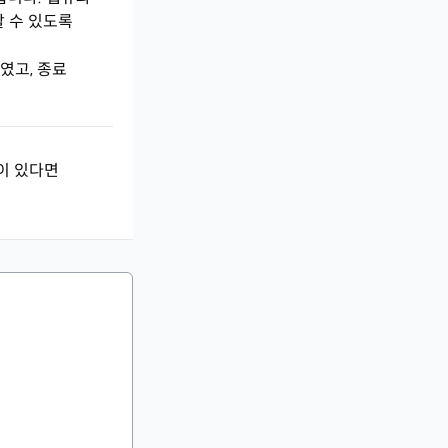
할 수 있도록
였고, 종료
이 있다면