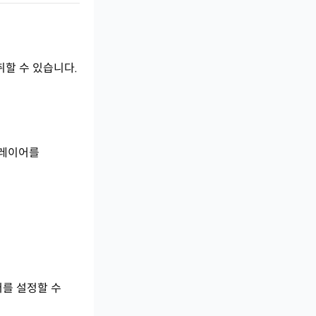
취할 수 있습니다.
플레이어를
머를 설정할 수