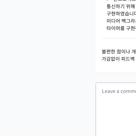
통신하기 위해 
구현하였습니다
미디어 백그라
타이머를 구현
불편한 점이나 개
가감없이 피드백 