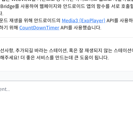
Bridge를 사용하여 웹페이지와 안드로이드 앱의 함수를 서로 호출
.
운드 재생을 위해 안드로이드의
Media3 (ExoPlayer)
API를 사용하
하기 위해
CountDownTimer
API를 사용했습니다.
선사항, 추가되길 바라는 스테이션, 혹은 잘 재생되지 않는 스테이션
해주세요! 더 좋은 서비스를 만드는데 큰 도움이 됩니다.