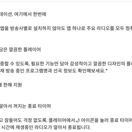
스테이션, 여기에서 한번에
앱을 방송사별로 설치하지 않아도 앱 하나로 주요 라디오를 모두 청
 담은 깔끔한 플레이어
중할 수 있도록, 필요한 기능만 담아 감성적이고 깔끔한 디자인의 
재 방송 중인 프로그램명과 선곡 정보도 확인해보세요.*
에 한해 지원
 알아서 꺼지는 종료 타이머
 잠들어도 걱정 없도록, 플레이어에서🌙 아이콘을 눌러 종료 타이
 시간에 재생중인 라디오가 알아서 종료됩니다.