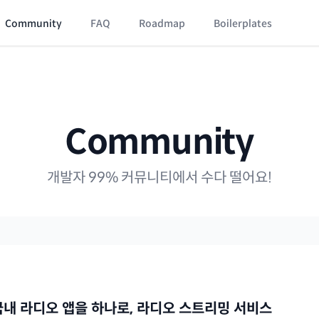
Community
FAQ
Roadmap
Boilerplates
Community
개발자 99% 커뮤니티에서 수다 떨어요!
국내 라디오 앱을 하나로, 라디오 스트리밍 서비스