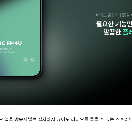
 앱을 방송사별로 설치하지 않아도 라디오를 들을 수 있는 스트리