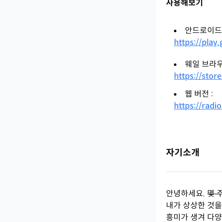
사용해보기
안드로이드 
https://play
웨일 브라우
https://sto
웹 버전 :
https://radio
자기소개
안녕하세요.
몇 
내가 상상한 것을
흥미가 생겨 다