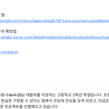
앱 :
.google.com/store/apps/details?id=com.icecream.simpleme
저 확장앱 :
re.whale.naver.com/detail/mebmjdmdebnhodookpfemachpa
.yuntae.in
주전 수능이 끝난
개발자를 지망하는 고등학교 3학년 학생입니다. 
 현실로 구현할 수 있다는 점에서 코딩에 관심을 갖게 되었고, 지금은
양한 프로젝트를 진행해오고 있습니다.