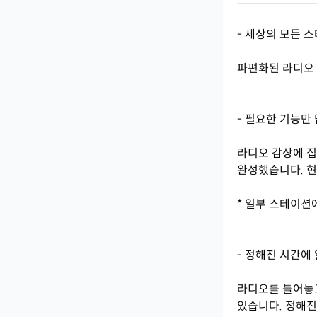
- 세상의 모든 
파편화된 라디오 
- 필요한 기능만
라디오 감상에 집
완성했습니다. 현
* 일부 스테이션
- 정해진 시간에
라디오를 틀어놓고
있습니다. 정해진