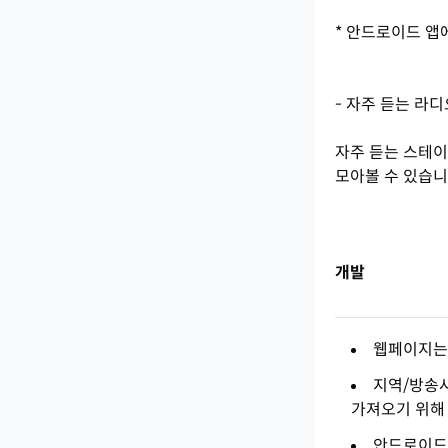
* 안드로이드 앱
- 자주 듣는 라
자주 듣는 스테이
모아볼 수 있습니
개발
웹페이지는 
지역/방송사
가져오기 위해 
안드로이드 