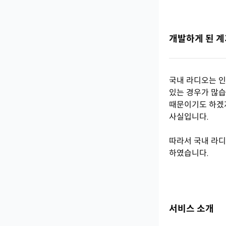
개발하게 된 
국내 라디오는 
있는 경우가 많습
때문이기도 하겠지
사실입니다.
따라서 국내 라디
하였습니다.
서비스 소개